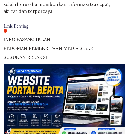
selalu berusaha memberikan informasi tercepat,
akurat dan terpercaya.
Link Penting
INFO PASANG IKLAN
PEDOMAN PEMBERITAAN MEDIA SIBER
SUSUNAN REDAKSI