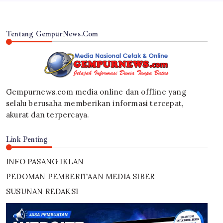
Tentang GempurNews.Com
Gempurnews.com media online dan offline yang
selalu berusaha memberikan informasi tercepat,
akurat dan terpercaya.
Link Penting
INFO PASANG IKLAN
PEDOMAN PEMBERITAAN MEDIA SIBER
SUSUNAN REDAKSI