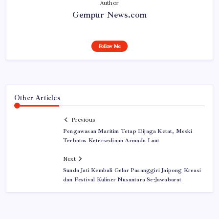
Author
Gempur News.com
Follow Me
Other Articles
Previous
Pengawasan Maritim Tetap Dijaga Ketat, Meski
Terbatas Ketersediaan Armada Laut
Next
Sunda Jati Kembali Gelar Pasanggiri Jaipong Kreasi
dan Festival Kuliner Nusantara Se-Jawabarat