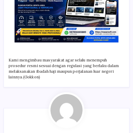
Kami mengimbau masyarakat agar selalu menempuh
prosedur resmi sesuai dengan regulasi yang berlaku dalam
melaksanakan ibadah haji maupun perjalanan luar negeri
lainnya.(Gokkon)