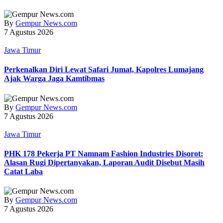
By
Gempur News.com
7 Agustus 2026
Jawa Timur
Perkenalkan Diri Lewat Safari Jumat, Kapolres Lumajang
Ajak Warga Jaga Kamtibmas
By
Gempur News.com
7 Agustus 2026
Jawa Timur
PHK 178 Pekerja PT Namnam Fashion Industries Disorot:
Alasan Rugi Dipertanyakan, Laporan Audit Disebut Masih
Catat Laba
By
Gempur News.com
7 Agustus 2026