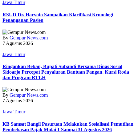
Jawa Timur
RSUD Dr. Haryoto Sampaikan Klarifikasi Kronologi
Penanganan Pasien
By
Gempur News.com
7 Agustus 2026
Jawa Timur
Ringankan Beban, Bupati Subandi Bersama Dinas Sosial
Sidoarjo Percepat Penyaluran Bantuan Pangan, Kursi Roda
dan Program RTLH
By
Gempur News.com
7 Agustus 2026
Jawa Timur
KB Samsat Bangil Pasuruan Melakukan Sosialisasi Pemutihan
Pembebasan Pajak Mulai 1 Sampai 31 Agustus 2026