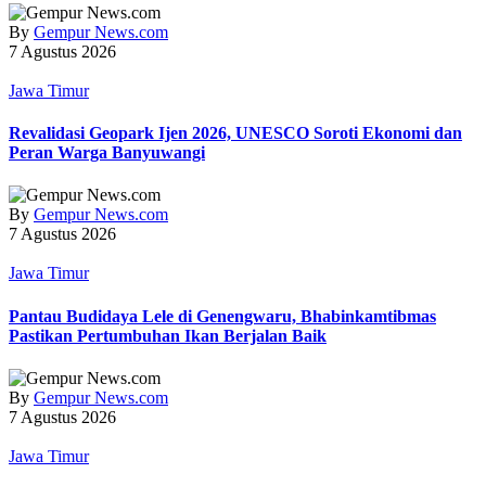
By
Gempur News.com
7 Agustus 2026
Jawa Timur
Revalidasi Geopark Ijen 2026, UNESCO Soroti Ekonomi dan
Peran Warga Banyuwangi
By
Gempur News.com
7 Agustus 2026
Jawa Timur
Pantau Budidaya Lele di Genengwaru, Bhabinkamtibmas
Pastikan Pertumbuhan Ikan Berjalan Baik
By
Gempur News.com
7 Agustus 2026
Jawa Timur