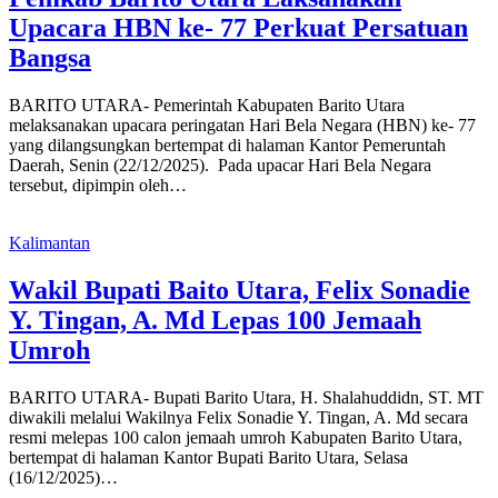
Upacara HBN ke- 77 Perkuat Persatuan
Bangsa
BARITO UTARA- Pemerintah Kabupaten Barito Utara
melaksanakan upacara peringatan Hari Bela Negara (HBN) ke- 77
yang dilangsungkan bertempat di halaman Kantor Pemeruntah
Daerah, Senin (22/12/2025). Pada upacar Hari Bela Negara
tersebut, dipimpin oleh…
Kalimantan
Wakil Bupati Baito Utara, Felix Sonadie
Y. Tingan, A. Md Lepas 100 Jemaah
Umroh
BARITO UTARA- Bupati Barito Utara, H. Shalahuddidn, ST. MT
diwakili melalui Wakilnya Felix Sonadie Y. Tingan, A. Md secara
resmi melepas 100 calon jemaah umroh Kabupaten Barito Utara,
bertempat di halaman Kantor Bupati Barito Utara, Selasa
(16/12/2025)…