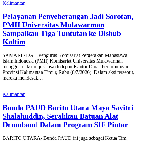
Kalimantan
Pelayanan Penyeberangan Jadi Sorotan,
PMII Universitas Mulawarman
Sampaikan Tiga Tuntutan ke Dishub
Kaltim
SAMARINDA – Pengurus Komisariat Pergerakan Mahasiswa
Islam Indonesia (PMII) Komisariat Universitas Mulawarman
menggelar aksi unjuk rasa di depan Kantor Dinas Perhubungan
Provinsi Kalimantan Timur, Rabu (8/7/2026). Dalam aksi tersebut,
mereka mendesak…
Kalimantan
Bunda PAUD Barito Utara Maya Savitri
Shalahuddin, Serahkan Batuan Alat
Drumband Dalam Program SIF Pintar
BARITO UTARA- Bunda PAUD ini juga sebagai Ketua Tim