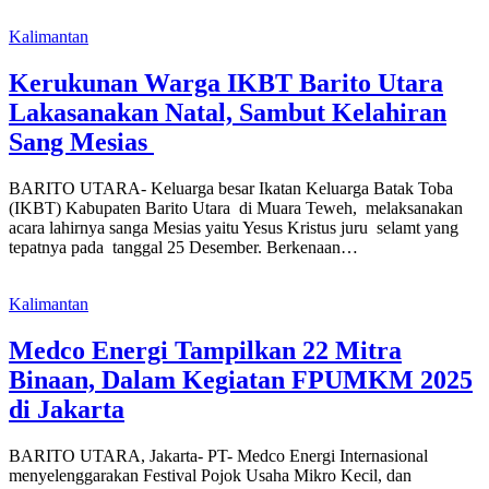
Kalimantan
Kerukunan Warga IKBT Barito Utara
Lakasanakan Natal, Sambut Kelahiran
Sang Mesias
BARITO UTARA- Keluarga besar Ikatan Keluarga Batak Toba
(IKBT) Kabupaten Barito Utara di Muara Teweh, melaksanakan
acara lahirnya sanga Mesias yaitu Yesus Kristus juru selamt yang
tepatnya pada tanggal 25 Desember. Berkenaan…
Kalimantan
Medco Energi Tampilkan 22 Mitra
Binaan, Dalam Kegiatan FPUMKM 2025
di Jakarta
BARITO UTARA, Jakarta- PT- Medco Energi Internasional
menyelenggarakan Festival Pojok Usaha Mikro Kecil, dan