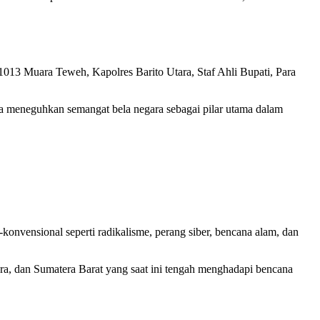
1013 Muara Teweh, Kapolres Barito Utara, Staf Ahli Bupati, Para
 meneguhkan semangat bela negara sebagai pilar utama dalam
konvensional seperti radikalisme, perang siber, bencana alam, dan
ara, dan Sumatera Barat yang saat ini tengah menghadapi bencana