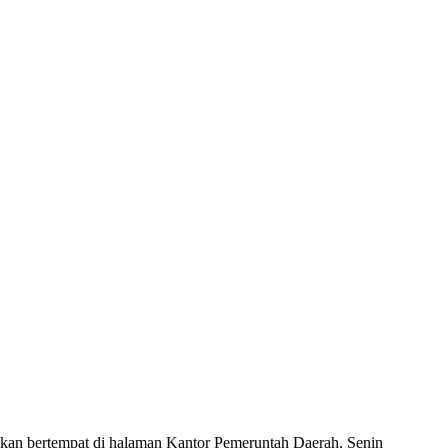
an bertempat di halaman Kantor Pemeruntah Daerah, Senin