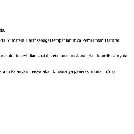
ia.
rta Sumatera Barat sebagai tempat lahirnya Pemerintah Darurat
lalui kepedulian sosial, ketahanan nasional, dan kontribusi nyata
ara di kalangan masyarakat, khususnya generasi muda. (SS)