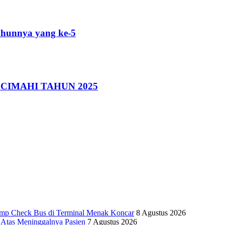
Tahunnya yang ke-5
 CIMAHI TAHUN 2025
Ramp Check Bus di Terminal Menak Koncar
8 Agustus 2026
Atas Meninggalnya Pasien
7 Agustus 2026