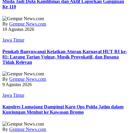
Muda Jadi Duta Kamtibmas dan Aktif Laporkan Gangguan
Ke 110
By
Gempur News.com
10 Agustus 2026
Jawa Timur
Pemkab Banyuwangi Ketatkan Aturan Karnaval HUT RI ke-
81: Larang Tarian Vulgar, Musik Provokatif, dan Busana
Tidak Relevan
By
Gempur News.com
9 Agustus 2026
Jawa Timur
Kapolres Lumajang Dampingi Karo Ops Polda Jatim dalam
Kunjungan Menhut ke Kawasan Bromo
By
Gempur News.com