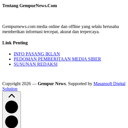
Tentang GempurNews.Com
Gempurnews.com media online dan offline yang selalu berusaha
memberikan informasi tercepat, akurat dan terpercaya.
Link Penting
INFO PASANG IKLAN
PEDOMAN PEMBERITAAN MEDIA SIBER
SUSUNAN REDAKSI
Copyright 2026 —
Gempur News
. Supported by
Masansoft Digital
Solution