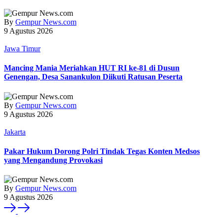
By
Gempur News.com
9 Agustus 2026
Jawa Timur
Mancing Mania Meriahkan HUT RI ke-81 di Dusun
Genengan, Desa Sanankulon Diikuti Ratusan Peserta
By
Gempur News.com
9 Agustus 2026
Jakarta
Pakar Hukum Dorong Polri Tindak Tegas Konten Medsos
yang Mengandung Provokasi
By
Gempur News.com
9 Agustus 2026