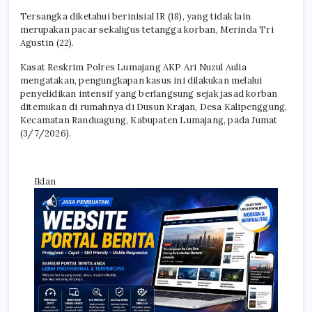
Tersangka diketahui berinisial IR (18), yang tidak lain
merupakan pacar sekaligus tetangga korban, Merinda Tri
Agustin (22).
Kasat Reskrim Polres Lumajang AKP Ari Nuzul Aulia
mengatakan, pengungkapan kasus ini dilakukan melalui
penyelidikan intensif yang berlangsung sejak jasad korban
ditemukan di rumahnya di Dusun Krajan, Desa Kalipenggung,
Kecamatan Randuagung, Kabupaten Lumajang, pada Jumat
(3/7/2026).
Iklan