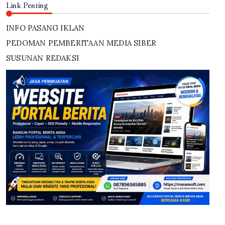
Link Penting
INFO PASANG IKLAN
PEDOMAN PEMBERITAAN MEDIA SIBER
SUSUNAN REDAKSI