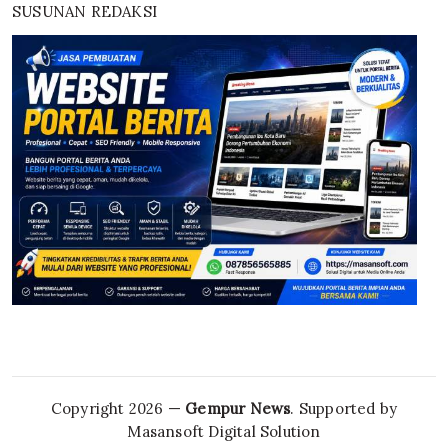
SUSUNAN REDAKSI
Copyright 2026 —
Gempur News
. Supported by
Masansoft Digital Solution