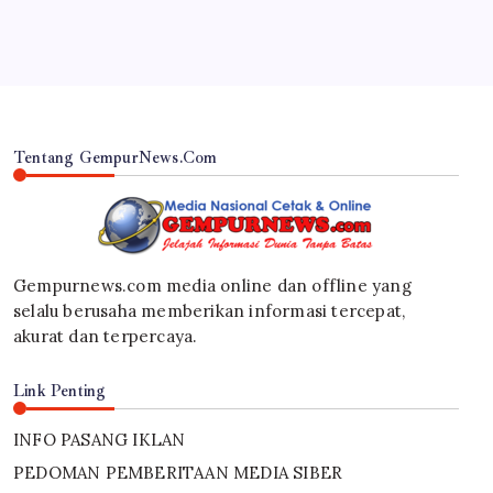
Tentang GempurNews.Com
Gempurnews.com media online dan offline yang
selalu berusaha memberikan informasi tercepat,
akurat dan terpercaya.
Link Penting
INFO PASANG IKLAN
PEDOMAN PEMBERITAAN MEDIA SIBER