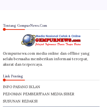
Tentang GempurNews.Com
Gempurnews.com media online dan offline yang
selalu berusaha memberikan informasi tercepat,
akurat dan terpercaya.
Link Penting
INFO PASANG IKLAN
PEDOMAN PEMBERITAAN MEDIA SIBER
SUSUNAN REDAKSI