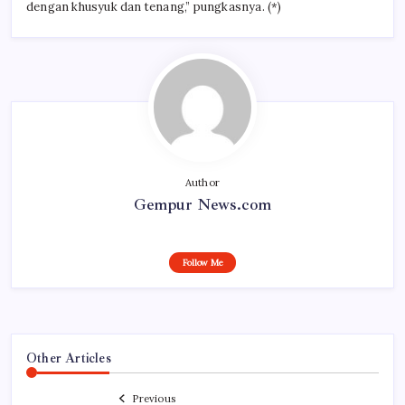
dengan khusyuk dan tenang,” pungkasnya. (*)
Author
Gempur News.com
Follow Me
Other Articles
Previous