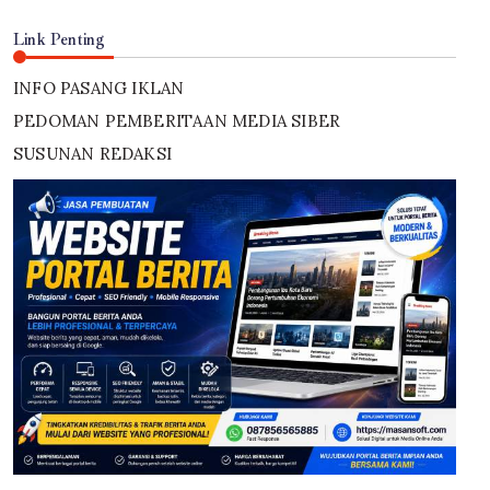
Link Penting
INFO PASANG IKLAN
PEDOMAN PEMBERITAAN MEDIA SIBER
SUSUNAN REDAKSI