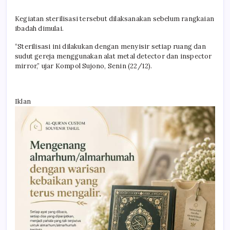
Kegiatan sterilisasi tersebut dilaksanakan sebelum rangkaian
ibadah dimulai.
“Sterilisasi ini dilakukan dengan menyisir setiap ruang dan
sudut gereja menggunakan alat metal detector dan inspector
mirror,” ujar Kompol Sujono, Senin (22/12).
Iklan