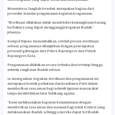
Menurutnya, langkah tersebut merupakan bagian dari
prosedur standar pengamanan kegiatan keagamaan.
“Sterilisasi dilakukan untuk mendeteksi kemungkinan barang
berbahaya yang dapat mengganggu kegiatan ibadah,”
jelasnya.
Kompol Sujono menambahkan, setelah proses sterilisasi
selesai, pengamanan dilanjutkan dengan penempatan
personel gabungan dari Polres Bojonegoro dan Polsek
Bojonegoro Kota.
Pengamanan dilakukan secara terbuka dan tertutup hingga
seluruh rangkaian ibadah selesai.
Ia menegaskan, kegiatan sterilisasi dan pengamanan ini
merupakan bentuk perhatian dan komitmen Polri dalam
memberikan rasa aman bagi seluruh lapisan masyarakat
tanpa membedakan latar belakang agama.
“Kami melaksanakan kegiatan kemanusiaan dengan
memberikan rasa aman dan nyaman bagi umat Kristen yang
melaksanakan ibadah, sehingga mereka dapat beribadah