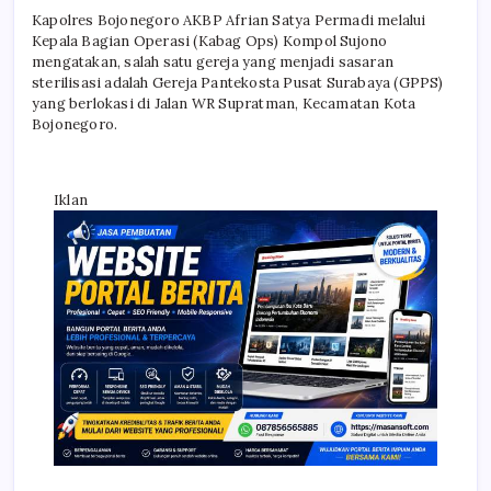
Kapolres Bojonegoro AKBP Afrian Satya Permadi melalui
Kepala Bagian Operasi (Kabag Ops) Kompol Sujono
mengatakan, salah satu gereja yang menjadi sasaran
sterilisasi adalah Gereja Pantekosta Pusat Surabaya (GPPS)
yang berlokasi di Jalan WR Supratman, Kecamatan Kota
Bojonegoro.
Iklan