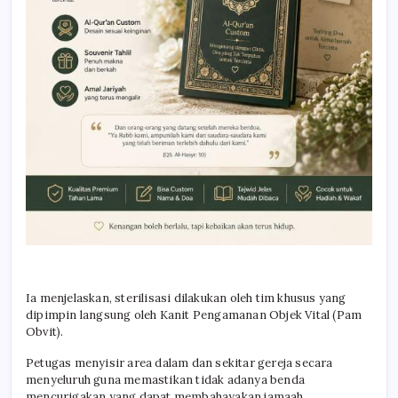
Ia menjelaskan, sterilisasi dilakukan oleh tim khusus yang
dipimpin langsung oleh Kanit Pengamanan Objek Vital (Pam
Obvit).
Petugas menyisir area dalam dan sekitar gereja secara
menyeluruh guna memastikan tidak adanya benda
mencurigakan yang dapat membahayakan jamaah.