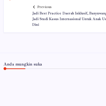
Previous
Jadi Best Practice Daerah Inklusif, Banyuwan
Jadi Studi Kasus Internasional Untuk Anak Us
Dini
Anda mungkin suka