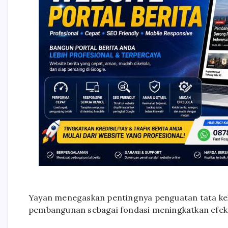
Yayan menegaskan pentingnya penguatan tata kel
pembangunan sebagai fondasi meningkatkan efekt