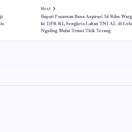
Next
gi
Bupati Pasuruan Bawa Aspirasi 34 Ribu Warg
ia
ke DPR RI, Sengketa Lahan TNI AL di Lek
Nguling Mulai Temui Titik Terang