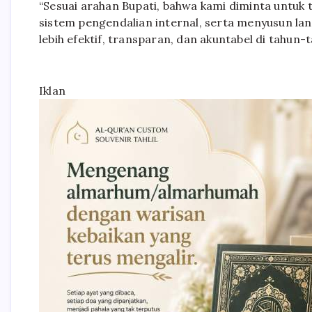
“Sesuai arahan Bupati, bahwa kami diminta untuk
sistem pengendalian internal, serta menyusun la
lebih efektif, transparan, dan akuntabel di tahun
Iklan