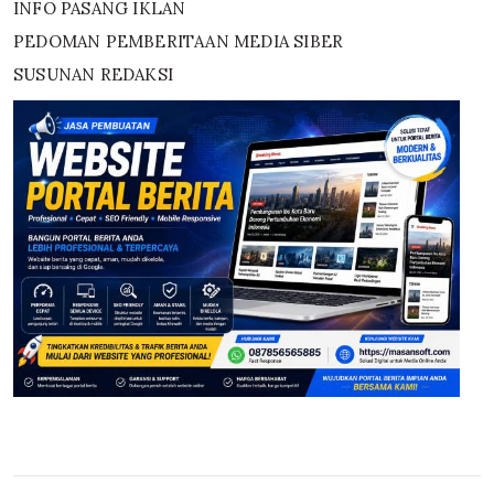
INFO PASANG IKLAN
PEDOMAN PEMBERITAAN MEDIA SIBER
SUSUNAN REDAKSI