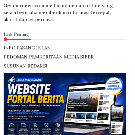
Gempurnews.com media online dan offline yang
selalu berusaha memberikan informasi tercepat,
akurat dan terpercaya.
Link Penting
INFO PASANG IKLAN
PEDOMAN PEMBERITAAN MEDIA SIBER
SUSUNAN REDAKSI