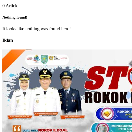
0 Article
Nothing found!
It looks like nothing was found here!
Iklan