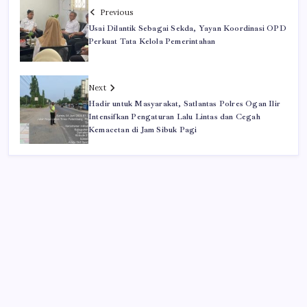
Previous
Usai Dilantik Sebagai Sekda, Yayan Koordinasi OPD
Perkuat Tata Kelola Pemerintahan
Next
Hadir untuk Masyarakat, Satlantas Polres Ogan Ilir
Intensifkan Pengaturan Lalu Lintas dan Cegah
Kemacetan di Jam Sibuk Pagi
Iklan