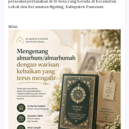
persoalan pertanahan di 10 desa yang berada di Kecamatan
Lekok dan Kecamatan Nguling, Kabupaten Pasuruan.
Iklan