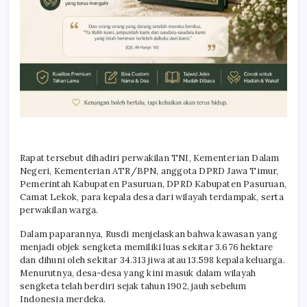
Rapat tersebut dihadiri perwakilan TNI, Kementerian Dalam
Negeri, Kementerian ATR/BPN, anggota DPRD Jawa Timur,
Pemerintah Kabupaten Pasuruan, DPRD Kabupaten Pasuruan,
Camat Lekok, para kepala desa dari wilayah terdampak, serta
perwakilan warga.
Dalam paparannya, Rusdi menjelaskan bahwa kawasan yang
menjadi objek sengketa memiliki luas sekitar 3.676 hektare
dan dihuni oleh sekitar 34.313 jiwa atau 13.598 kepala keluarga.
Menurutnya, desa-desa yang kini masuk dalam wilayah
sengketa telah berdiri sejak tahun 1902, jauh sebelum
Indonesia merdeka.