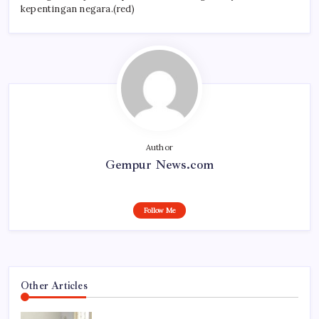
kepentingan negara.(red)
Author
Gempur News.com
Follow Me
Other Articles