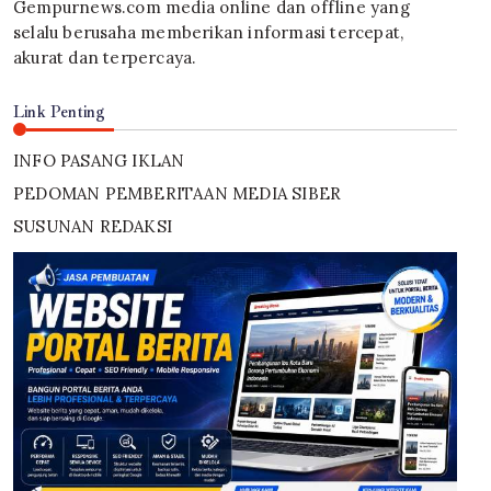
Gempurnews.com media online dan offline yang
selalu berusaha memberikan informasi tercepat,
akurat dan terpercaya.
Link Penting
INFO PASANG IKLAN
PEDOMAN PEMBERITAAN MEDIA SIBER
SUSUNAN REDAKSI