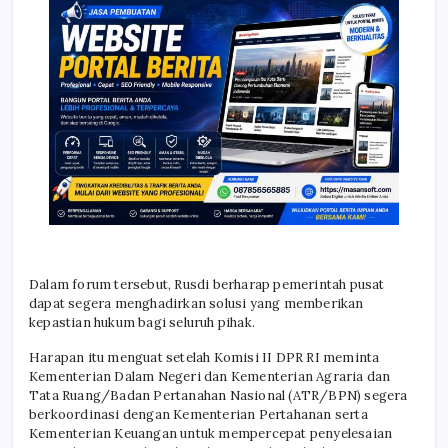
Dalam forum tersebut, Rusdi berharap pemerintah pusat
dapat segera menghadirkan solusi yang memberikan
kepastian hukum bagi seluruh pihak.
Harapan itu menguat setelah Komisi II DPR RI meminta
Kementerian Dalam Negeri dan Kementerian Agraria dan
Tata Ruang/Badan Pertanahan Nasional (ATR/BPN) segera
berkoordinasi dengan Kementerian Pertahanan serta
Kementerian Keuangan untuk mempercepat penyelesaian