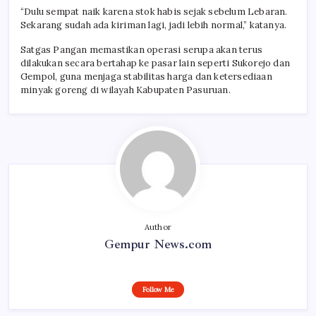
“Dulu sempat naik karena stok habis sejak sebelum Lebaran.
Sekarang sudah ada kiriman lagi, jadi lebih normal,” katanya.
Satgas Pangan memastikan operasi serupa akan terus
dilakukan secara bertahap ke pasar lain seperti Sukorejo dan
Gempol, guna menjaga stabilitas harga dan ketersediaan
minyak goreng di wilayah Kabupaten Pasuruan.
Author
Gempur News.com
Follow Me