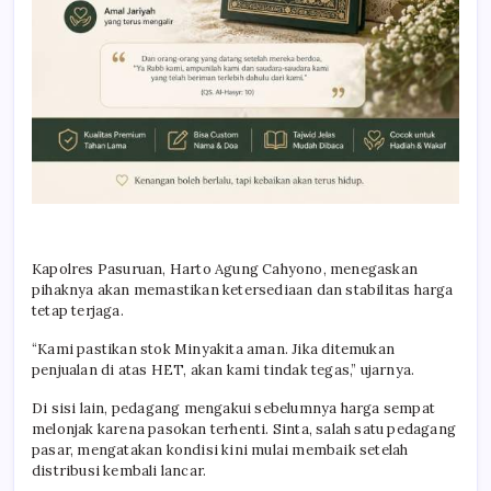
Kapolres Pasuruan, Harto Agung Cahyono, menegaskan
pihaknya akan memastikan ketersediaan dan stabilitas harga
tetap terjaga.
“Kami pastikan stok Minyakita aman. Jika ditemukan
penjualan di atas HET, akan kami tindak tegas,” ujarnya.
Di sisi lain, pedagang mengakui sebelumnya harga sempat
melonjak karena pasokan terhenti. Sinta, salah satu pedagang
pasar, mengatakan kondisi kini mulai membaik setelah
distribusi kembali lancar.