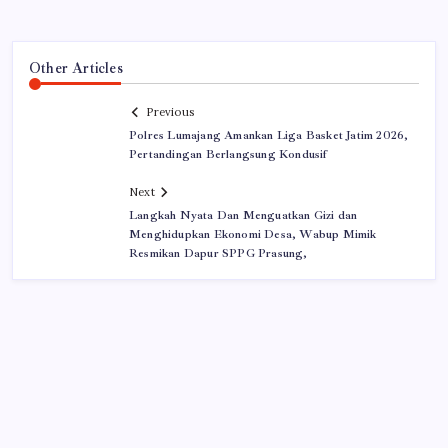
Other Articles
Previous
Polres Lumajang Amankan Liga Basket Jatim 2026,
Pertandingan Berlangsung Kondusif
Next
Langkah Nyata Dan Menguatkan Gizi dan
Menghidupkan Ekonomi Desa, Wabup Mimik
Resmikan Dapur SPPG Prasung,