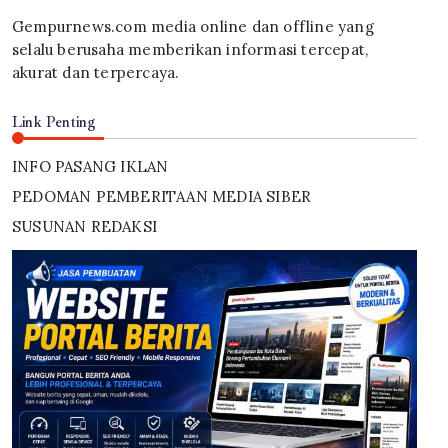
Gempurnews.com media online dan offline yang
selalu berusaha memberikan informasi tercepat,
akurat dan terpercaya.
Link Penting
INFO PASANG IKLAN
PEDOMAN PEMBERITAAN MEDIA SIBER
SUSUNAN REDAKSI