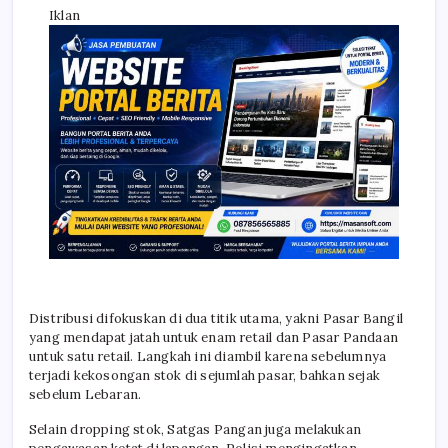
Iklan
Distribusi difokuskan di dua titik utama, yakni Pasar Bangil
yang mendapat jatah untuk enam retail dan Pasar Pandaan
untuk satu retail. Langkah ini diambil karena sebelumnya
terjadi kekosongan stok di sejumlah pasar, bahkan sejak
sebelum Lebaran.
Selain dropping stok, Satgas Pangan juga melakukan