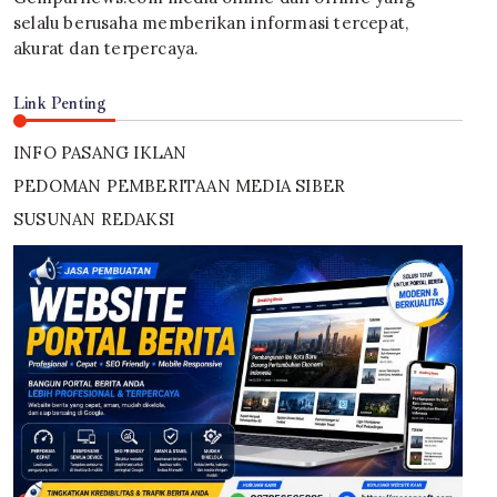
selalu berusaha memberikan informasi tercepat,
akurat dan terpercaya.
Link Penting
INFO PASANG IKLAN
PEDOMAN PEMBERITAAN MEDIA SIBER
SUSUNAN REDAKSI