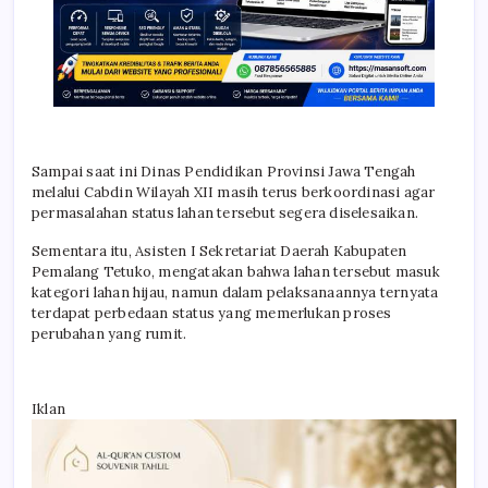
Sampai saat ini Dinas Pendidikan Provinsi Jawa Tengah
melalui Cabdin Wilayah XII masih terus berkoordinasi agar
permasalahan status lahan tersebut segera diselesaikan.
Sementara itu, Asisten I Sekretariat Daerah Kabupaten
Pemalang Tetuko, mengatakan bahwa lahan tersebut masuk
kategori lahan hijau, namun dalam pelaksanaannya ternyata
terdapat perbedaan status yang memerlukan proses
perubahan yang rumit.
Iklan