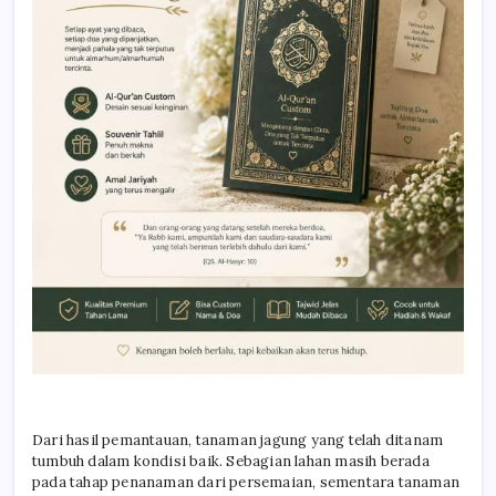
Dari hasil pemantauan, tanaman jagung yang telah ditanam
tumbuh dalam kondisi baik. Sebagian lahan masih berada
pada tahap penanaman dari persemaian, sementara tanaman