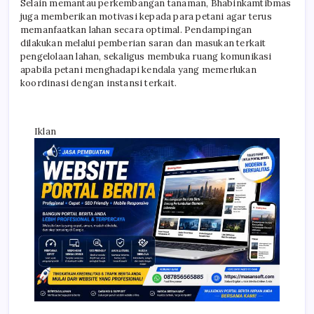
Selain memantau perkembangan tanaman, Bhabinkamtibmas
juga memberikan motivasi kepada para petani agar terus
memanfaatkan lahan secara optimal. Pendampingan
dilakukan melalui pemberian saran dan masukan terkait
pengelolaan lahan, sekaligus membuka ruang komunikasi
apabila petani menghadapi kendala yang memerlukan
koordinasi dengan instansi terkait.
Iklan