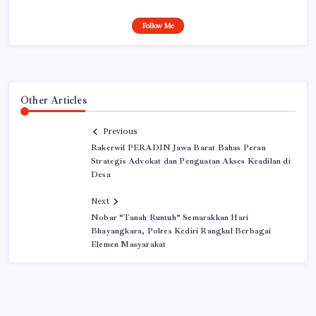
Follow Me
Other Articles
Previous
Rakerwil PERADIN Jawa Barat Bahas Peran
Strategis Advokat dan Penguatan Akses Keadilan di
Desa
Next
Nobar “Tanah Runtuh” Semarakkan Hari
Bhayangkara, Polres Kediri Rangkul Berbagai
Elemen Masyarakat