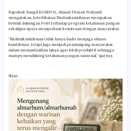
Kapolsek Bangil KOMPOL Ahmad Firman Wahyudi
mengatakan, keterlibatan Bhabinkamtibmas merupakan
bentuk dukungan Polri terhadap program ketahanan pangan
sekaligus upaya memperkuat kemitraan dengan masyarakat.
“Bhabinkamtibmas tidak hanya hadir menjaga situasi
kamtibmas, tetapi juga menjadi pendamping masyarakat
dalam memanfaatkan lahan agar lebih produktif sehingga
mampu mendukung ketahanan pangan nasional,” ujarnya.
Iklan