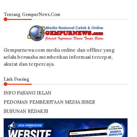
Tentang GempurNews.Com
Gempurnews.com media online dan offline yang
selalu berusaha memberikan informasi tercepat,
akurat dan terpercaya.
Link Penting
INFO PASANG IKLAN
PEDOMAN PEMBERITAAN MEDIA SIBER
SUSUNAN REDAKSI