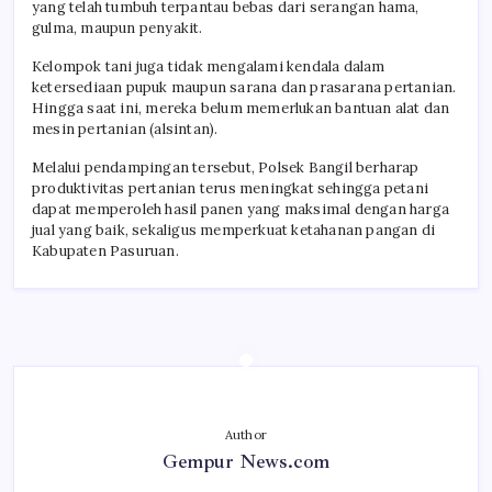
yang telah tumbuh terpantau bebas dari serangan hama,
gulma, maupun penyakit.
Kelompok tani juga tidak mengalami kendala dalam
ketersediaan pupuk maupun sarana dan prasarana pertanian.
Hingga saat ini, mereka belum memerlukan bantuan alat dan
mesin pertanian (alsintan).
Melalui pendampingan tersebut, Polsek Bangil berharap
produktivitas pertanian terus meningkat sehingga petani
dapat memperoleh hasil panen yang maksimal dengan harga
jual yang baik, sekaligus memperkuat ketahanan pangan di
Kabupaten Pasuruan.
Author
Gempur News.com