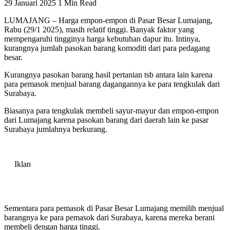
29 Januari 2025
1 Min Read
LUMAJANG – Harga empon-empon di Pasar Besar Lumajang,
Rabu (29/1 2025), masih relatif tinggi. Banyak faktor yang
mempengaruhi tingginya harga kebutuhan dapur itu. Intinya,
kurangnya jumlah pasokan barang komoditi dari para pedagang
besar.
Kurangnya pasokan barang hasil pertanian tsb antara lain karena
para pemasok menjual barang dagangannya ke para tengkulak dari
Surabaya.
Biasanya para tengkulak membeli sayur-mayur dan empon-empon
dari Lumajang karena pasokan barang dari daerah lain ke pasar
Surabaya jumlahnya berkurang.
Iklan
Sementara para pemasok di Pasar Besar Lumajang memilih menjual
barangnya ke para pemasok dari Surabaya, karena mereka berani
membeli dengan harga tinggi.