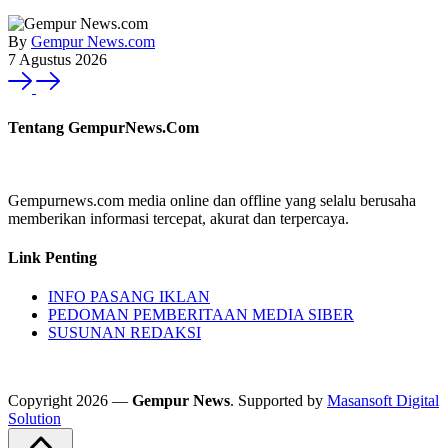
By
Gempur News.com
7 Agustus 2026
Tentang GempurNews.Com
Gempurnews.com media online dan offline yang selalu berusaha
memberikan informasi tercepat, akurat dan terpercaya.
Link Penting
INFO PASANG IKLAN
PEDOMAN PEMBERITAAN MEDIA SIBER
SUSUNAN REDAKSI
Copyright 2026 —
Gempur News
. Supported by
Masansoft Digital
Solution