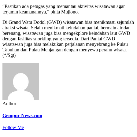
“Pastikan ada petugas yang memantau aktivitas wisatawan agar
terjamin keamanannya,” pinta Mujiono.
Di Grand Watu Dodol (GWD) wisatawan bisa menikmasti sejumlah
atraksi wisata. Selain menikmati keindahan pantai, bermain air dan
berenang, wisatawan juga bisa mengekplore keindahan laut GWD
dengan fasilitas snorkling yang tersedia. Dari Pantai GWD
wisatawan juga bisa melakukan perjalanan menyebrang ke Pulau
Tabuhan dan Pulau Menjangan dengan menyewa perahu wisata.
(*/Sgt)
Author
Gempur News.com
Follow Me