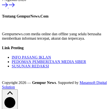
Tentang GempurNews.Com
Gempurnews.com media online dan offline yang selalu berusaha
memberikan informasi tercepat, akurat dan terpercaya.
Link Penting
INFO PASANG IKLAN
PEDOMAN PEMBERITAAN MEDIA SIBER
SUSUNAN REDAKSI
Copyright 2026 —
Gempur News
. Supported by
Masansoft Digital
Solution