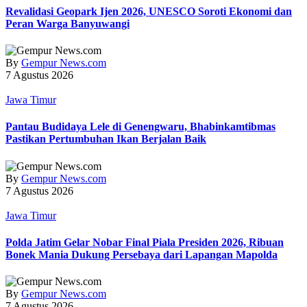
Revalidasi Geopark Ijen 2026, UNESCO Soroti Ekonomi dan
Peran Warga Banyuwangi
By
Gempur News.com
7 Agustus 2026
Jawa Timur
Pantau Budidaya Lele di Genengwaru, Bhabinkamtibmas
Pastikan Pertumbuhan Ikan Berjalan Baik
By
Gempur News.com
7 Agustus 2026
Jawa Timur
Polda Jatim Gelar Nobar Final Piala Presiden 2026, Ribuan
Bonek Mania Dukung Persebaya dari Lapangan Mapolda
By
Gempur News.com
7 Agustus 2026