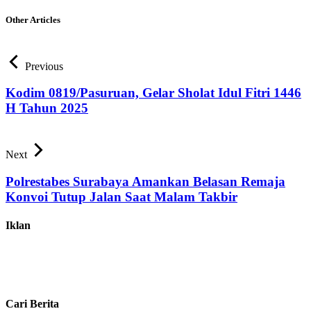
Other Articles
Previous
Kodim 0819/Pasuruan, Gelar Sholat Idul Fitri 1446
H Tahun 2025
Next
Polrestabes Surabaya Amankan Belasan Remaja
Konvoi Tutup Jalan Saat Malam Takbir
Iklan
Cari Berita