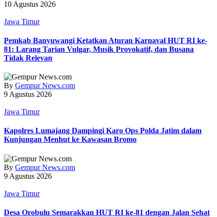
10 Agustus 2026
Jawa Timur
Pemkab Banyuwangi Ketatkan Aturan Karnaval HUT RI ke-
81: Larang Tarian Vulgar, Musik Provokatif, dan Busana
Tidak Relevan
By
Gempur News.com
9 Agustus 2026
Jawa Timur
Kapolres Lumajang Dampingi Karo Ops Polda Jatim dalam
Kunjungan Menhut ke Kawasan Bromo
By
Gempur News.com
9 Agustus 2026
Jawa Timur
‎Desa Orobulu Semarakkan HUT RI ke-81 dengan Jalan Sehat