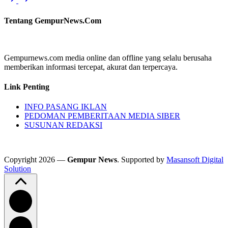
Tentang GempurNews.Com
Gempurnews.com media online dan offline yang selalu berusaha
memberikan informasi tercepat, akurat dan terpercaya.
Link Penting
INFO PASANG IKLAN
PEDOMAN PEMBERITAAN MEDIA SIBER
SUSUNAN REDAKSI
Copyright 2026 —
Gempur News
. Supported by
Masansoft Digital
Solution