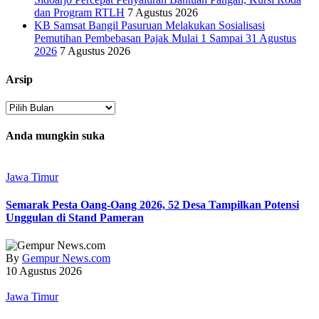
dan Program RTLH
7 Agustus 2026
KB Samsat Bangil Pasuruan Melakukan Sosialisasi
Pemutihan Pembebasan Pajak Mulai 1 Sampai 31 Agustus
2026
7 Agustus 2026
Arsip
Arsip
Anda mungkin suka
Jawa Timur
Semarak Pesta Oang-Oang 2026, 52 Desa Tampilkan Potensi
Unggulan di Stand Pameran
By
Gempur News.com
10 Agustus 2026
Jawa Timur