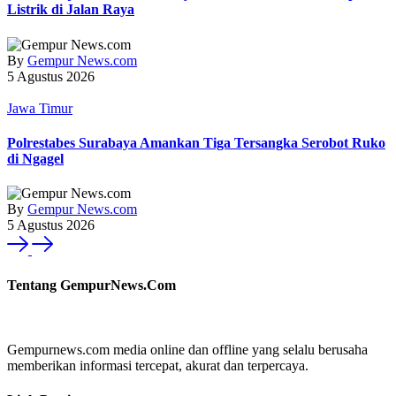
Listrik di Jalan Raya
By
Gempur News.com
5 Agustus 2026
Jawa Timur
Polrestabes Surabaya Amankan Tiga Tersangka Serobot Ruko
di Ngagel
By
Gempur News.com
5 Agustus 2026
Tentang GempurNews.Com
Gempurnews.com media online dan offline yang selalu berusaha
memberikan informasi tercepat, akurat dan terpercaya.