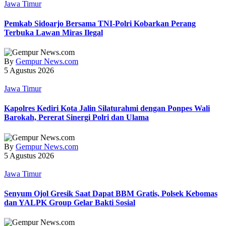
Jawa Timur
Pemkab Sidoarjo Bersama TNI-Polri Kobarkan Perang
Terbuka Lawan Miras Ilegal
By
Gempur News.com
5 Agustus 2026
Jawa Timur
Kapolres Kediri Kota Jalin Silaturahmi dengan Ponpes Wali
Barokah, Pererat Sinergi Polri dan Ulama
By
Gempur News.com
5 Agustus 2026
Jawa Timur
Senyum Ojol Gresik Saat Dapat BBM Gratis, Polsek Kebomas
dan YALPK Group Gelar Bakti Sosial