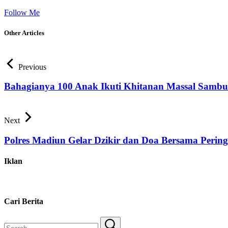
Follow Me
Other Articles
Previous
Bahagianya 100 Anak Ikuti Khitanan Massal Sambut
Next
Polres Madiun Gelar Dzikir dan Doa Bersama Perin
Iklan
Cari Berita