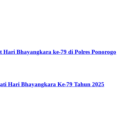
 Hari Bhayangkara ke-79 di Polres Ponorogo
gati Hari Bhayangkara Ke-79 Tahun 2025