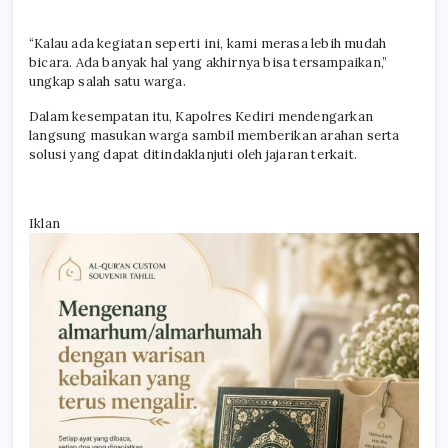
“Kalau ada kegiatan seperti ini, kami merasa lebih mudah
bicara. Ada banyak hal yang akhirnya bisa tersampaikan,”
ungkap salah satu warga.
Dalam kesempatan itu, Kapolres Kediri mendengarkan
langsung masukan warga sambil memberikan arahan serta
solusi yang dapat ditindaklanjuti oleh jajaran terkait.
Iklan