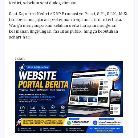
Kediri, sebelum sesi dialog dimulai.
Saat Kapolres Kediri AKBP Bramastyo Priaji, S.H., S.I.K., M.Si.
tiba bersama jajaran, pertemuan berjalan cair dan terbuka.
Warga menyampaikan keluhan serta harapan mengenai
keamanan lingkungan, fasilitas publik, hingga kebutuhan
sehari-hari.
Iklan