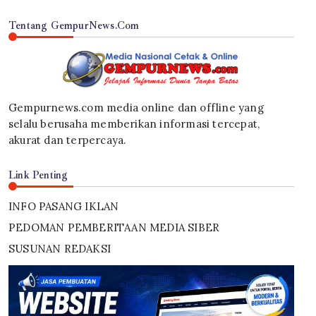
Tentang GempurNews.Com
Gempurnews.com media online dan offline yang
selalu berusaha memberikan informasi tercepat,
akurat dan terpercaya.
Link Penting
INFO PASANG IKLAN
PEDOMAN PEMBERITAAN MEDIA SIBER
SUSUNAN REDAKSI