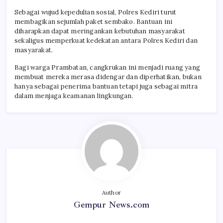
Sebagai wujud kepedulian sosial, Polres Kediri turut
membagikan sejumlah paket sembako. Bantuan ini
diharapkan dapat meringankan kebutuhan masyarakat
sekaligus memperkuat kedekatan antara Polres Kediri dan
masyarakat.
Bagi warga Prambatan, cangkrukan ini menjadi ruang yang
membuat mereka merasa didengar dan diperhatikan, bukan
hanya sebagai penerima bantuan tetapi juga sebagai mitra
dalam menjaga keamanan lingkungan.
Author
Gempur News.com