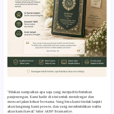
“Silakan sampaikan apa saja yang menjadi kebutuhan
panjenengan. Kami hadir di sini untuk mendengar dan
mencari jalan keluar bersama. Yang bisa kami tindak lanjuti
akan langsung kami proses, dan yang membutuhkan waktu
akan kami kawal,” tutur AKBP Bramastyo.