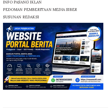
INFO PASANG IKLAN
PEDOMAN PEMBERITAAN MEDIA SIBER
SUSUNAN REDAKSI