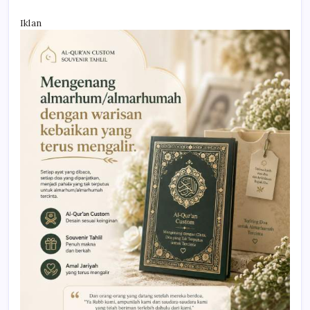
Iklan