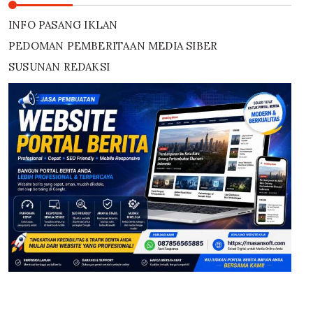
INFO PASANG IKLAN
PEDOMAN PEMBERITAAN MEDIA SIBER
SUSUNAN REDAKSI