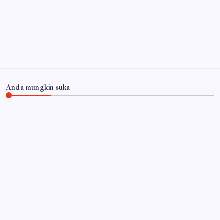
Anda mungkin suka
JAWA TIMUR