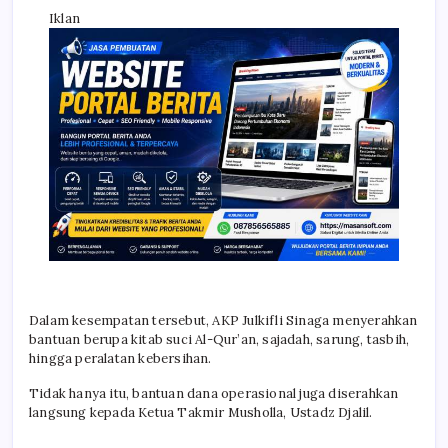
Iklan
Dalam kesempatan tersebut, AKP Julkifli Sinaga menyerahkan
bantuan berupa kitab suci Al-Qur’an, sajadah, sarung, tasbih,
hingga peralatan kebersihan.
Tidak hanya itu, bantuan dana operasional juga diserahkan
langsung kepada Ketua Takmir Musholla, Ustadz Djalil.