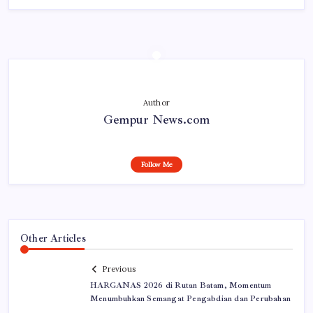
Author
Gempur News.com
Follow Me
Other Articles
Previous
HARGANAS 2026 di Rutan Batam, Momentum
Menumbuhkan Semangat Pengabdian dan Perubahan