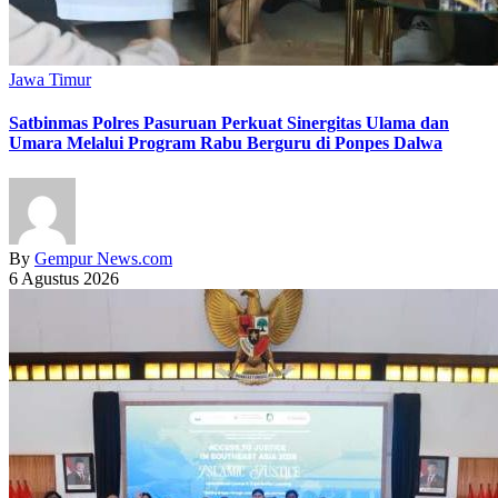
Jawa Timur
Satbinmas Polres Pasuruan Perkuat Sinergitas Ulama dan
Umara Melalui Program Rabu Berguru di Ponpes Dalwa
By
Gempur News.com
6 Agustus 2026