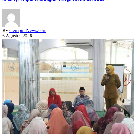
By
Gempur News.com
6 Agustus 2026