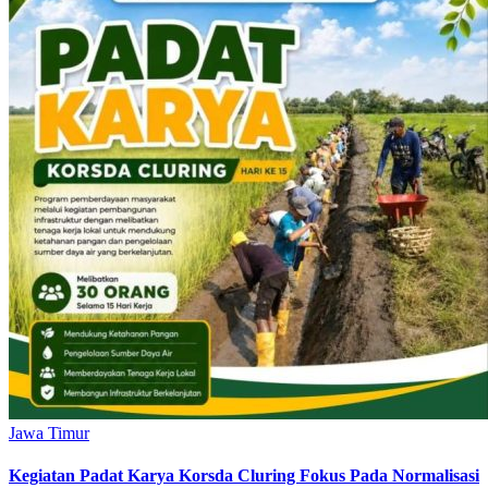
Jawa Timur
Kegiatan Padat Karya Korsda Cluring Fokus Pada Normalisasi