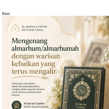
Iklan