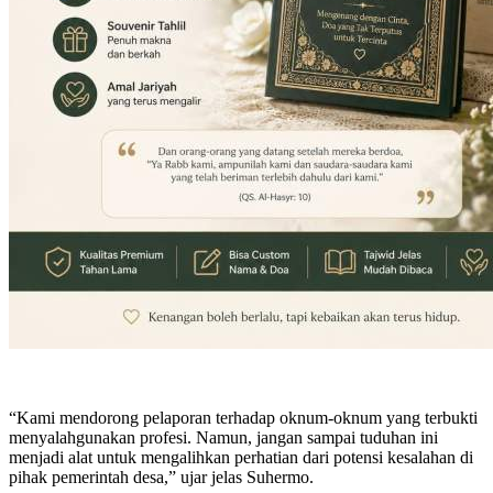
“Kami mendorong pelaporan terhadap oknum-oknum yang terbukti
menyalahgunakan profesi. Namun, jangan sampai tuduhan ini
menjadi alat untuk mengalihkan perhatian dari potensi kesalahan di
pihak pemerintah desa,” ujar jelas Suhermo.