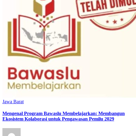
Jawa Barat
Mengenal Program Bawaslu Membelajarkan: Membangun
Ekosistem Kolaborasi untuk Pengawasan Pemilu 2029