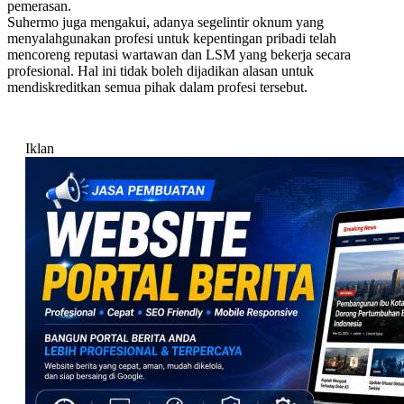
pemerasan.
Suhermo juga mengakui, adanya segelintir oknum yang
menyalahgunakan profesi untuk kepentingan pribadi telah
mencoreng reputasi wartawan dan LSM yang bekerja secara
profesional. Hal ini tidak boleh dijadikan alasan untuk
mendiskreditkan semua pihak dalam profesi tersebut.
Iklan