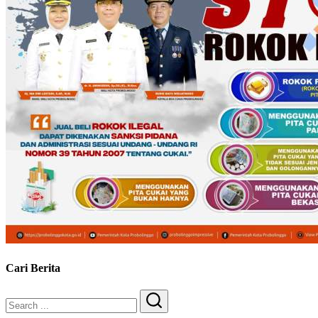
Cari Berita
Search