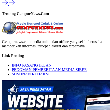
Tentang GempurNews.Com
Gempurnews.com media online dan offline yang selalu berusaha
memberikan informasi tercepat, akurat dan terpercaya.
Link Penting
INFO PASANG IKLAN
PEDOMAN PEMBERITAAN MEDIA SIBER
SUSUNAN REDAKSI