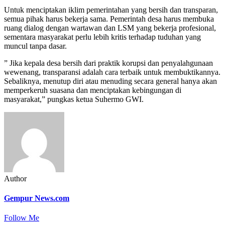
Untuk menciptakan iklim pemerintahan yang bersih dan transparan,
semua pihak harus bekerja sama. Pemerintah desa harus membuka
ruang dialog dengan wartawan dan LSM yang bekerja profesional,
sementara masyarakat perlu lebih kritis terhadap tuduhan yang
muncul tanpa dasar.
” Jika kepala desa bersih dari praktik korupsi dan penyalahgunaan
wewenang, transparansi adalah cara terbaik untuk membuktikannya.
Sebaliknya, menutup diri atau menuding secara general hanya akan
memperkeruh suasana dan menciptakan kebingungan di
masyarakat,” pungkas ketua Suhermo GWI.
Author
Gempur News.com
Follow Me