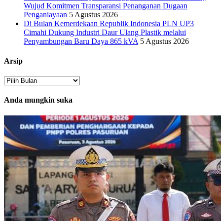
Wujud Komitmen Transparansi Penanganan Dugaan
Penganiayaan
5 Agustus 2026
Di Bulan Kemerdekaan Republik Indonesia PLN UP3
Cimahi Dukung Industri Daur Ulang Plastik melalui
Penyambungan Baru Daya 865 kVA
5 Agustus 2026
Arsip
Arsip
Anda mungkin suka