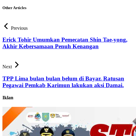
Other Articles
Previous
Erick Tohir Umumkan Pemecatan Shin Tae-yong,
Akhir Kebersamaan Penuh Kenangan
Next
TPP Lima bulan bulan belum di Bayar. Ratusan
Pegawai Pemkab Karimun lakukan aksi Damai.
Iklan