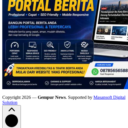
Copyright 2026 —
Gempur News
. Supported by
Masansoft Digital
Solution