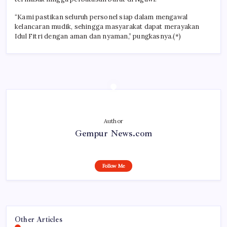
“Kami pastikan seluruh personel siap dalam mengawal
kelancaran mudik, sehingga masyarakat dapat merayakan
Idul Fitri dengan aman dan nyaman,” pungkasnya.(*)
Author
Gempur News.com
Follow Me
Other Articles