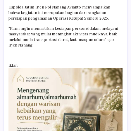
Kapolda Jatim Irjen Pol Nanang Avianto menyampaikan
bahwa kegiatan ini merupakan bagian dari rangkaian
persiapan pengamanan Operasi Ketupat Semeru 2025.
“Kami ingin memastikan kesiapan personel dalam melayani
masyarakat yang mulai meningkat aktivitas mudiknya, baik
melalui moda transportasi darat, laut, maupun udara,” ujar
Irjen Nanang.
Iklan