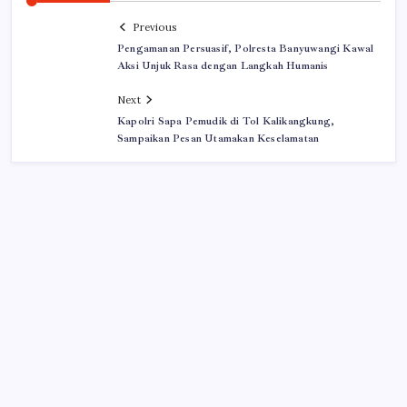
Previous
Pengamanan Persuasif, Polresta Banyuwangi Kawal
Aksi Unjuk Rasa dengan Langkah Humanis
Next
Kapolri Sapa Pemudik di Tol Kalikangkung,
Sampaikan Pesan Utamakan Keselamatan
Iklan