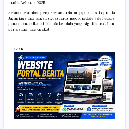
mudik Lebaran 2025.
Selain melakukan pengecekan di darat, jajaran Forkopimda
Jatim juga memantau situasi arus mudik melalui jalur udara
guna memastikan tidak ada kendala yang signifikan dalam
perjalanan masyarakat.
Iklan