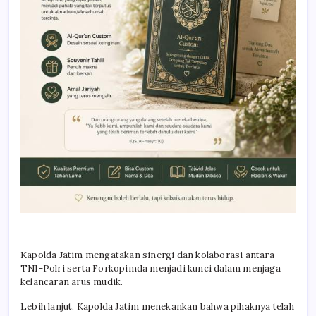
Kapolda Jatim mengatakan sinergi dan kolaborasi antara
TNI-Polri serta Forkopimda menjadi kunci dalam menjaga
kelancaran arus mudik.
Lebih lanjut, Kapolda Jatim menekankan bahwa pihaknya telah