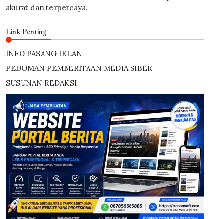
akurat dan terpercaya.
Link Penting
INFO PASANG IKLAN
PEDOMAN PEMBERITAAN MEDIA SIBER
SUSUNAN REDAKSI