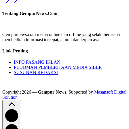
Tentang GempurNews.Com
Gempurnews.com media online dan offline yang selalu berusaha
memberikan informasi tercepat, akurat dan terpercaya.
Link Penting
INFO PASANG IKLAN
PEDOMAN PEMBERITAAN MEDIA SIBER
SUSUNAN REDAKSI
Copyright 2026 —
Gempur News
. Supported by
Masansoft Digital
Solution