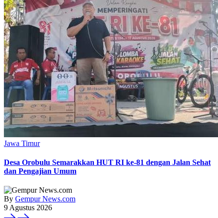
Jawa Timur
‎Desa Orobulu Semarakkan HUT RI ke-81 dengan Jalan Sehat
dan Pengajian Umum
By
Gempur News.com
9 Agustus 2026