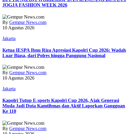
JOGJA FASHION WEEK 2026
By
Gempur News.com
10 Agustus 2026
Jakarta
Ketua IESPA Ibnu Riza Apresiasi Kapolri Cup 2026: Wadah
Luar Biasa, dari Polres hingga Panggung Nasional
By
Gempur News.com
10 Agustus 2026
Jakarta
Kapolri Tutup E-sports Kapolri Cup 2026, Ajak Generasi
Muda Jadi Duta Kamtibmas dan Aktif Laporkan Gangguan
Ke 110
By
Gempur News.com
10 Agustus 2026