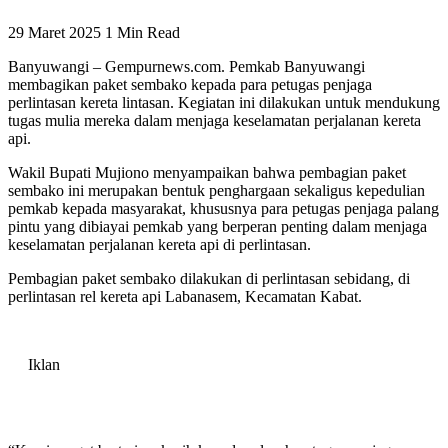
29 Maret 2025
1 Min Read
Banyuwangi – Gempurnews.com. Pemkab Banyuwangi
membagikan paket sembako kepada para petugas penjaga
perlintasan kereta lintasan. Kegiatan ini dilakukan untuk mendukung
tugas mulia mereka dalam menjaga keselamatan perjalanan kereta
api.
Wakil Bupati Mujiono menyampaikan bahwa pembagian paket
sembako ini merupakan bentuk penghargaan sekaligus kepedulian
pemkab kepada masyarakat, khususnya para petugas penjaga palang
pintu yang dibiayai pemkab yang berperan penting dalam menjaga
keselamatan perjalanan kereta api di perlintasan.
Pembagian paket sembako dilakukan di perlintasan sebidang, di
perlintasan rel kereta api Labanasem, Kecamatan Kabat.
Iklan