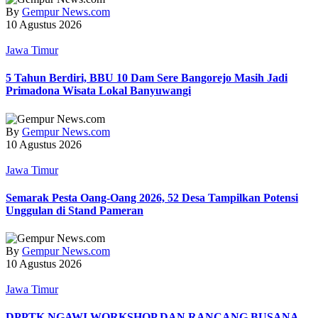
By
Gempur News.com
10 Agustus 2026
Jawa Timur
5 Tahun Berdiri, BBU 10 Dam Sere Bangorejo Masih Jadi
Primadona Wisata Lokal Banyuwangi
By
Gempur News.com
10 Agustus 2026
Jawa Timur
Semarak Pesta Oang-Oang 2026, 52 Desa Tampilkan Potensi
Unggulan di Stand Pameran
By
Gempur News.com
10 Agustus 2026
Jawa Timur
DPPTK NGAWI WORKSHOP DAN RANCANG BUSANA