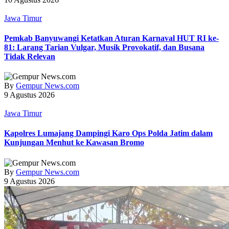
Jawa Timur
Pemkab Banyuwangi Ketatkan Aturan Karnaval HUT RI ke-
81: Larang Tarian Vulgar, Musik Provokatif, dan Busana
Tidak Relevan
By
Gempur News.com
9 Agustus 2026
Jawa Timur
Kapolres Lumajang Dampingi Karo Ops Polda Jatim dalam
Kunjungan Menhut ke Kawasan Bromo
By
Gempur News.com
9 Agustus 2026