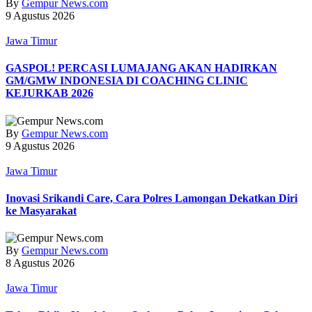
By
Gempur News.com
9 Agustus 2026
Jawa Timur
GASPOL! PERCASI LUMAJANG AKAN HADIRKAN
GM/GMW INDONESIA DI COACHING CLINIC
KEJURKAB 2026
By
Gempur News.com
9 Agustus 2026
Jawa Timur
Inovasi Srikandi Care, Cara Polres Lamongan Dekatkan Diri
ke Masyarakat
By
Gempur News.com
8 Agustus 2026
Jawa Timur