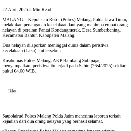
27 April 2025
2 Min Read
MALANG – Kepolisian Resor (Polres) Malang, Polda Jawa Timur,
melakukan penanganan kecelakaan laut yang menimpa empat orang
nelayan di perairan Pantai Kondangmerak, Desa Sumberbening,
Kecamatan Bantur, Kabupaten Malang.
Dua nelayan dilaporkan meninggal dunia dalam peristiwa
kecelakaan (Laka) laut tersebut.
Kasihumas Polres Malang, AKP Bambang Subinajar,
menyampaikan, peristiwa itu terjadi pada Sabtu (26/4/2025) sekitar
pukul 04.00 WIB.
Iklan
Satpolairud Polres Malang Polda Jatim menerima laporan terkait
kejadian dari dua orang nelayan yang berhasil selamat.