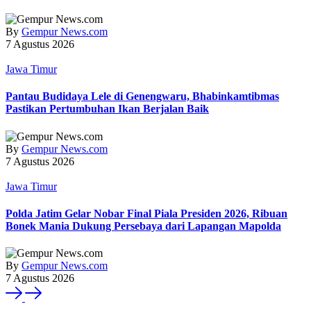
By
Gempur News.com
7 Agustus 2026
Jawa Timur
Pantau Budidaya Lele di Genengwaru, Bhabinkamtibmas
Pastikan Pertumbuhan Ikan Berjalan Baik
By
Gempur News.com
7 Agustus 2026
Jawa Timur
Polda Jatim Gelar Nobar Final Piala Presiden 2026, Ribuan
Bonek Mania Dukung Persebaya dari Lapangan Mapolda
By
Gempur News.com
7 Agustus 2026