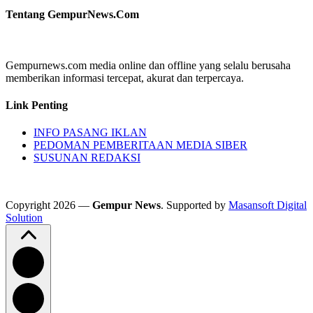
Tentang GempurNews.Com
Gempurnews.com media online dan offline yang selalu berusaha
memberikan informasi tercepat, akurat dan terpercaya.
Link Penting
INFO PASANG IKLAN
PEDOMAN PEMBERITAAN MEDIA SIBER
SUSUNAN REDAKSI
Copyright 2026 —
Gempur News
. Supported by
Masansoft Digital
Solution