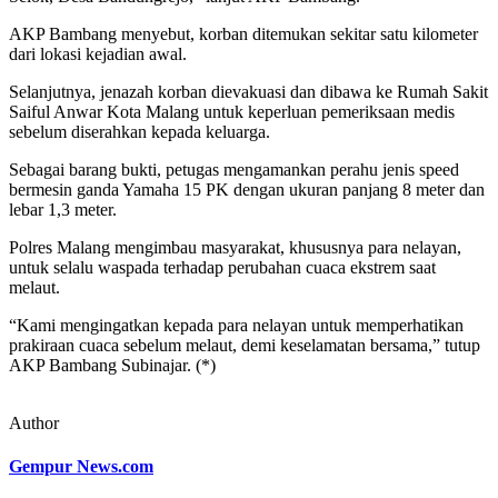
AKP Bambang menyebut, korban ditemukan sekitar satu kilometer
dari lokasi kejadian awal.
Selanjutnya, jenazah korban dievakuasi dan dibawa ke Rumah Sakit
Saiful Anwar Kota Malang untuk keperluan pemeriksaan medis
sebelum diserahkan kepada keluarga.
Sebagai barang bukti, petugas mengamankan perahu jenis speed
bermesin ganda Yamaha 15 PK dengan ukuran panjang 8 meter dan
lebar 1,3 meter.
Polres Malang mengimbau masyarakat, khususnya para nelayan,
untuk selalu waspada terhadap perubahan cuaca ekstrem saat
melaut.
“Kami mengingatkan kepada para nelayan untuk memperhatikan
prakiraan cuaca sebelum melaut, demi keselamatan bersama,” tutup
AKP Bambang Subinajar. (*)
Author
Gempur News.com