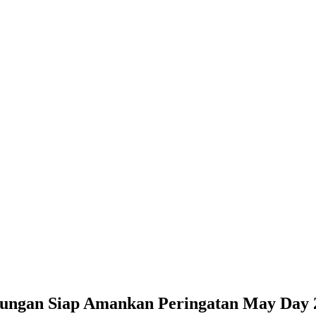
bungan Siap Amankan Peringatan May Day 