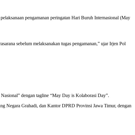
pelaksanaan pengamanan peringatan Hari Buruh Internasional (May
asarana sebelum melaksanakan tugas pengamanan,” ujar Irjen Pol
 Nasional” dengan tagline “May Day is Kolaborasi Day”.
Gedung Negara Grahadi, dan Kantor DPRD Provinsi Jawa Timur, dengan