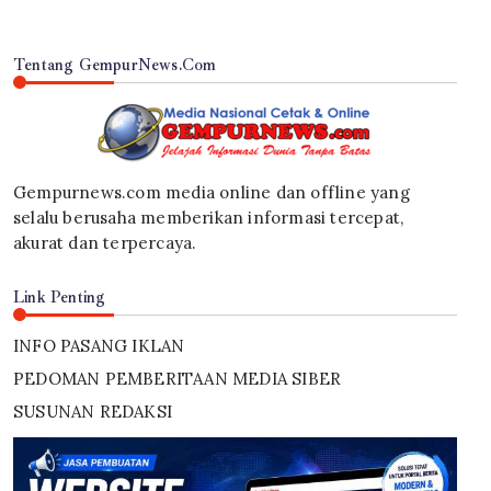
Tentang GempurNews.Com
Gempurnews.com media online dan offline yang
selalu berusaha memberikan informasi tercepat,
akurat dan terpercaya.
Link Penting
INFO PASANG IKLAN
PEDOMAN PEMBERITAAN MEDIA SIBER
SUSUNAN REDAKSI