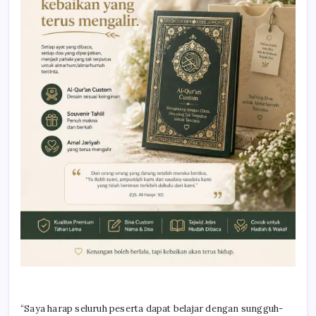
“Saya harap seluruh peserta dapat belajar dengan sungguh-