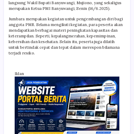
langsung Wakil Bupati Banyuwangi, Mujiono, yang sekaligus
merupakan Ketua PMI Banyuwangi, Senin (16/6.2025).
Jumbara merupakan kegiatan untuk pengembangan diri bagi
anggota PMR. Selama mengikuti kegiatan, para peserta akan
mendapatkan berbagai materi peningkatan kapasitas dan
keterampilan. Seperti, kepalangmerahan, kepemimpinan,
kebersihan dan kesehatan. Selain itu, peserta juga dilatih
untuk bertindak cepat dan tepat dalam merespon bilamana
terjadi resiko.
Iklan