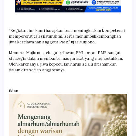
“Kegiatan ini, kami harapkan bisa meningkatkan kompetensi,
mempererat tali silaturahmi, serta menumbuhkembangkan
jiwa kerelawanan anggota PMR,” ujar Mujiono.
Menurut Mujiono, sebagai relawan PMI, peran PMR sangat
strategis dalam membantu masyarakat yang membutuhkan.
Oleh karenanya, jiwa kepedulian harus selalu ditanamkan
dalam diri setiap anggotanya.
Iklan