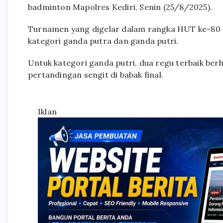
badminton Mapolres Kediri, Senin (25/8/2025).
Turnamen yang digelar dalam rangka HUT ke-80 K
kategori ganda putra dan ganda putri.
Untuk kategori ganda putri, dua regu terbaik ber
pertandingan sengit di babak final.
Iklan