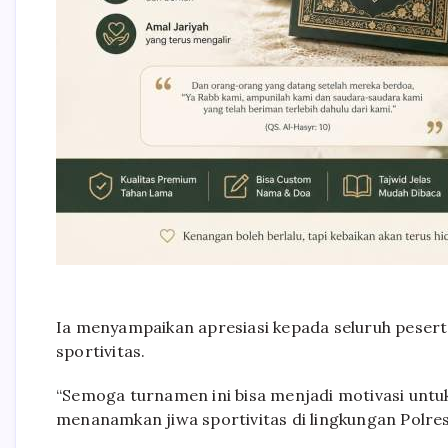
Ia menyampaikan apresiasi kepada seluruh pesert
sportivitas.
“Semoga turnamen ini bisa menjadi motivasi untuk
menanamkan jiwa sportivitas di lingkungan Polres 