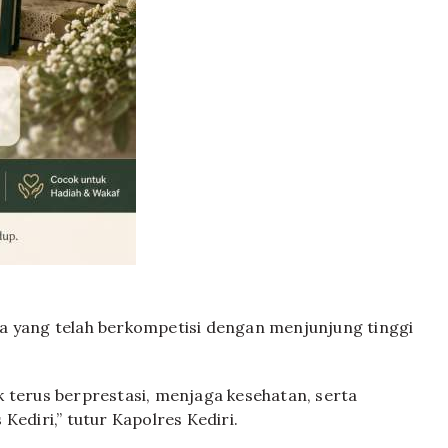
a yang telah berkompetisi dengan menjunjung tinggi
 terus berprestasi, menjaga kesehatan, serta
Kediri,” tutur Kapolres Kediri.