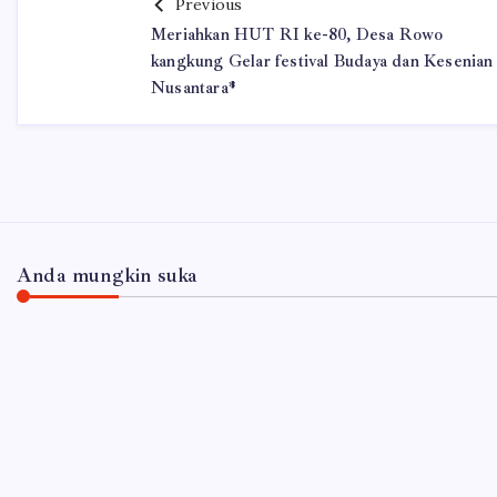
Previous
Meriahkan HUT RI ke-80, Desa Rowo
kangkung Gelar festival Budaya dan Kesenian
Nusantara*
Anda mungkin suka