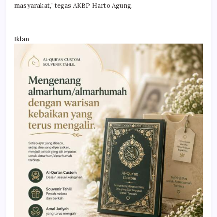
masyarakat,” tegas AKBP Harto Agung.
Iklan