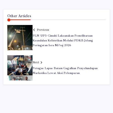
Other Articles
Previous
PLN UP3 Cimahi Laksanakan Pemeliharaan
Keandalan Kelistrikan Melalui PDKB Jelang
Peringatan Isra Mi’raj 2026
Next
Petugas Lapas Batam Gagalkan Penyelundupan
Narkotika Lewat Aksi Pelemparan