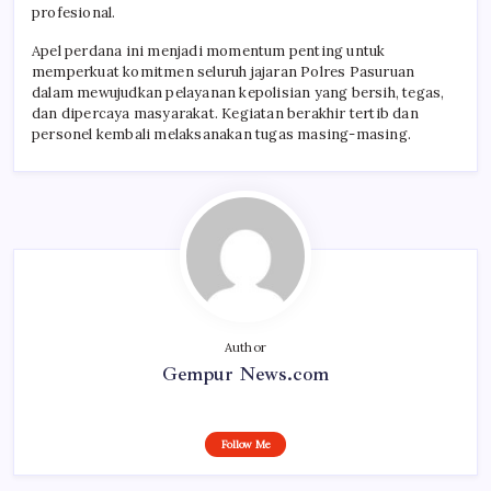
profesional.
Apel perdana ini menjadi momentum penting untuk
memperkuat komitmen seluruh jajaran Polres Pasuruan
dalam mewujudkan pelayanan kepolisian yang bersih, tegas,
dan dipercaya masyarakat. Kegiatan berakhir tertib dan
personel kembali melaksanakan tugas masing-masing.
Author
Gempur News.com
Follow Me