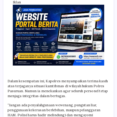
Iklan
Dalam kesempatan ini, Kapolres menyampaikan terima kasih
atas terjaganya situasi kamtibmas di wilayah hukum Polres
Pasuruan. Namun ia menekankan agar seluruh personel tetap
menjaga integritas dalam bertugas.
“Jangan ada penyalahgunaan wewenang, pungutan liar,
penggunaan kekerasan berlebihan, maupun pelanggaran
HAM. Polisi harus hadir melindungi dan mengayomi