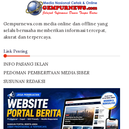
Gempurnews.com media online dan offline yang
selalu berusaha memberikan informasi tercepat,
akurat dan terpercaya.
Link Penting
INFO PASANG IKLAN
PEDOMAN PEMBERITAAN MEDIA SIBER
SUSUNAN REDAKSI