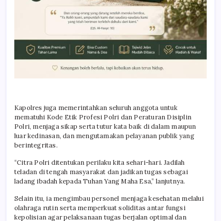
Kapolres juga memerintahkan seluruh anggota untuk
mematuhi Kode Etik Profesi Polri dan Peraturan Disiplin
Polri, menjaga sikap serta tutur kata baik di dalam maupun
luar kedinasan, dan mengutamakan pelayanan publik yang
berintegritas.
“Citra Polri ditentukan perilaku kita sehari-hari. Jadilah
teladan di tengah masyarakat dan jadikan tugas sebagai
ladang ibadah kepada Tuhan Yang Maha Esa,” lanjutnya.
Selain itu, ia mengimbau personel menjaga kesehatan melalui
olahraga rutin serta memperkuat soliditas antar fungsi
kepolisian agar pelaksanaan tugas berjalan optimal dan