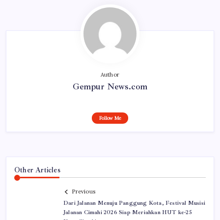
Author
Gempur News.com
Follow Me
Other Articles
Previous
Dari Jalanan Menuju Panggung Kota, Festival Musisi
Jalanan Cimahi 2026 Siap Meriahkan HUT ke-25