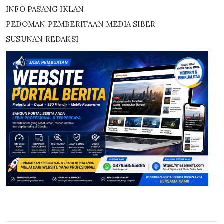
INFO PASANG IKLAN
PEDOMAN PEMBERITAAN MEDIA SIBER
SUSUNAN REDAKSI