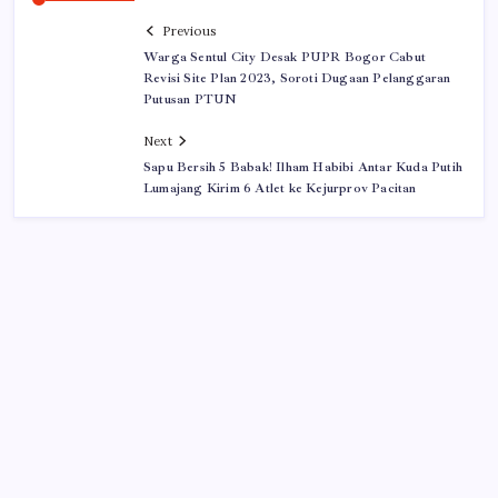
Previous
Warga Sentul City Desak PUPR Bogor Cabut
Revisi Site Plan 2023, Soroti Dugaan Pelanggaran
Putusan PTUN
Next
Sapu Bersih 5 Babak! Ilham Habibi Antar Kuda Putih
Lumajang Kirim 6 Atlet ke Kejurprov Pacitan
Iklan