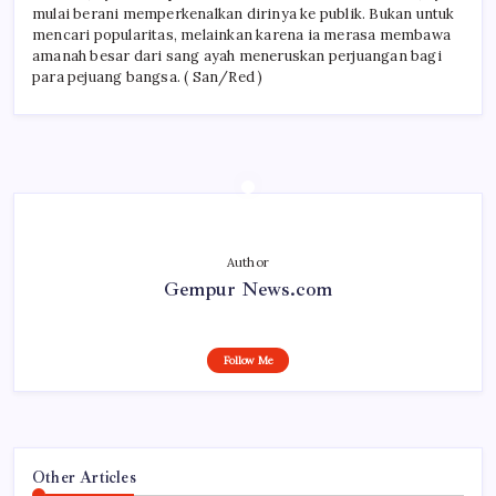
mulai berani memperkenalkan dirinya ke publik. Bukan untuk
mencari popularitas, melainkan karena ia merasa membawa
amanah besar dari sang ayah meneruskan perjuangan bagi
para pejuang bangsa. ( San/Red )
Author
Gempur News.com
Follow Me
Other Articles