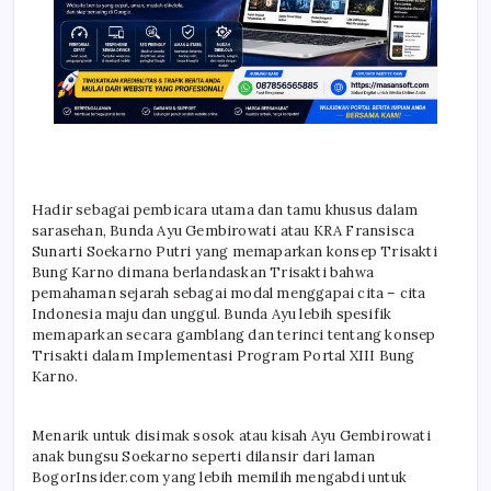
Hadir sebagai pembicara utama dan tamu khusus dalam
sarasehan, Bunda Ayu Gembirowati atau KRA Fransisca
Sunarti Soekarno Putri yang memaparkan konsep Trisakti
Bung Karno dimana berlandaskan Trisakti bahwa
pemahaman sejarah sebagai modal menggapai cita – cita
Indonesia maju dan unggul. Bunda Ayu lebih spesifik
memaparkan secara gamblang dan terinci tentang konsep
Trisakti dalam Implementasi Program Portal XIII Bung
Karno.
Menarik untuk disimak sosok atau kisah Ayu Gembirowati
anak bungsu Soekarno seperti dilansir dari laman
BogorInsider.com yang lebih memilih mengabdi untuk