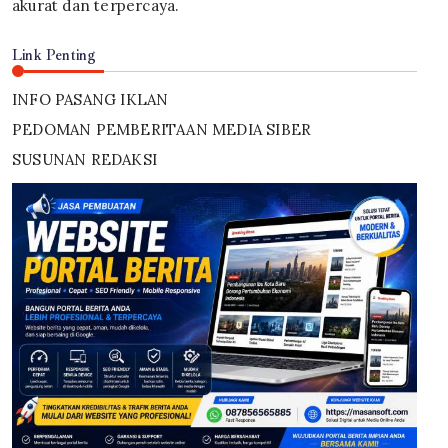
akurat dan terpercaya.
Link Penting
INFO PASANG IKLAN
PEDOMAN PEMBERITAAN MEDIA SIBER
SUSUNAN REDAKSI