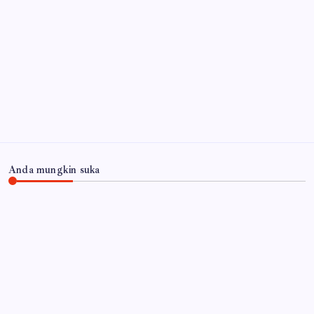
Anda mungkin suka