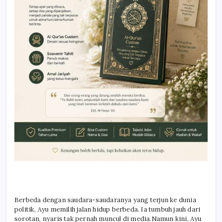
Berbeda dengan saudara-saudaranya yang terjun ke dunia
politik, Ayu memilih jalan hidup berbeda. Ia tumbuh jauh dari
sorotan, nyaris tak pernah muncul di media.Namun kini, Ayu