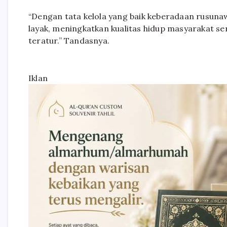
“Dengan tata kelola yang baik keberadaan rusun
layak, meningkatkan kualitas hidup masyarakat 
teratur.” Tandasnya.
Iklan