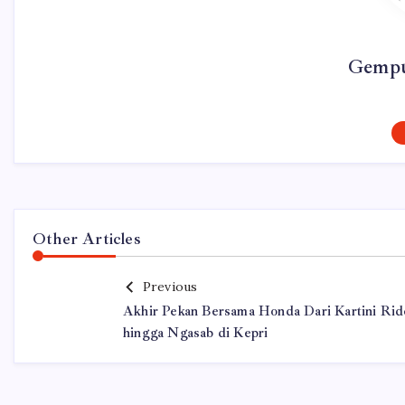
Gempu
Other Articles
Previous
Akhir Pekan Bersama Honda Dari Kartini Rid
hingga Ngasab di Kepri