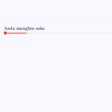
Anda mungkin suka