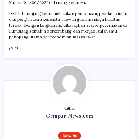
Kamis (04/06/2026) di ruang kerjanya.
DKPP Lumajang terus melakukan pembinaan, pendampingan,
dan pengawasan kesehatan hewan guna menjaga kualitas
ternak. Dengan langkah ini, diharapkan sektor peternakan di
Lumajang semakin berkembang dan menjadi salah satu
penopang utama perekonomian masyarakat.
(Joe)
Author
Gempur News.com
Follow Me