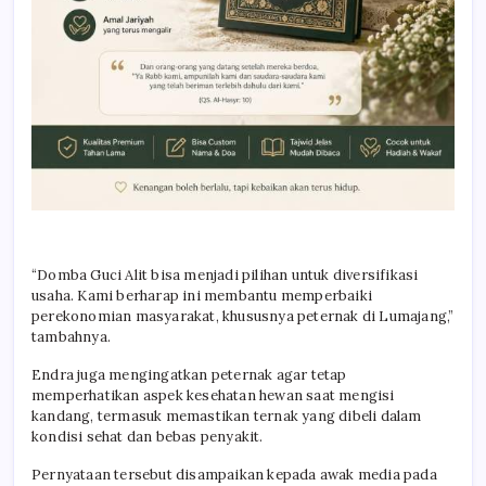
“Domba Guci Alit bisa menjadi pilihan untuk diversifikasi
usaha. Kami berharap ini membantu memperbaiki
perekonomian masyarakat, khususnya peternak di Lumajang,”
tambahnya.
Endra juga mengingatkan peternak agar tetap
memperhatikan aspek kesehatan hewan saat mengisi
kandang, termasuk memastikan ternak yang dibeli dalam
kondisi sehat dan bebas penyakit.
Pernyataan tersebut disampaikan kepada awak media pada