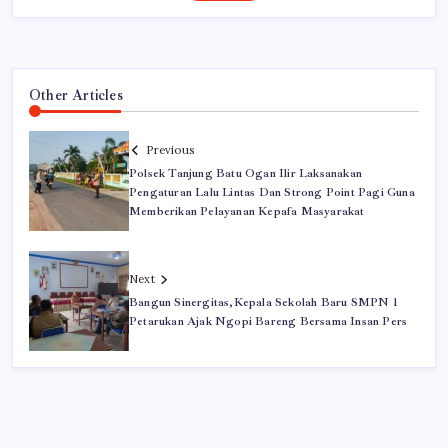
Other Articles
Previous
Polsek Tanjung Batu Ogan Ilir Laksanakan
Pengaturan Lalu Lintas Dan Strong Point Pagi Guna
Memberikan Pelayanan Kepafa Masyarakat
Next
Bangun Sinergitas,Kepala Sekolah Baru SMPN 1
Petarukan Ajak Ngopi Bareng Bersama Insan Pers