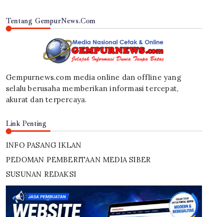
Tentang GempurNews.Com
Gempurnews.com media online dan offline yang
selalu berusaha memberikan informasi tercepat,
akurat dan terpercaya.
Link Penting
INFO PASANG IKLAN
PEDOMAN PEMBERITAAN MEDIA SIBER
SUSUNAN REDAKSI