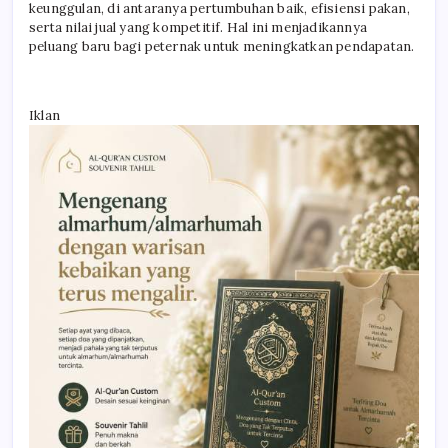
keunggulan, di antaranya pertumbuhan baik, efisiensi pakan,
serta nilai jual yang kompetitif. Hal ini menjadikannya
peluang baru bagi peternak untuk meningkatkan pendapatan.
Iklan