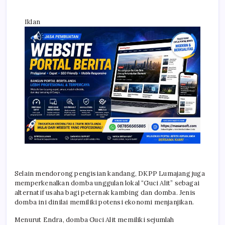
Iklan
Selain mendorong pengisian kandang, DKPP Lumajang juga
memperkenalkan domba unggulan lokal “Guci Alit” sebagai
alternatif usaha bagi peternak kambing dan domba. Jenis
domba ini dinilai memiliki potensi ekonomi menjanjikan.
Menurut Endra, domba Guci Alit memiliki sejumlah