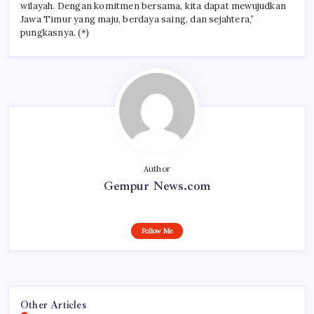
wilayah. Dengan komitmen bersama, kita dapat mewujudkan
Jawa Timur yang maju, berdaya saing, dan sejahtera,”
pungkasnya. (*)
Author
Gempur News.com
Follow Me
Other Articles