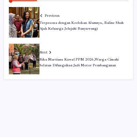
Previous
Terpesona dengan Keelokan Alamnya, Raline Shah
Ajak Keluarga Jelajahi Banyuwangi
Next
Rika Martiana Kawal PPM 2026,Warga Cimahi
Selatan Difungsikan Jadi Motor Pembangunan