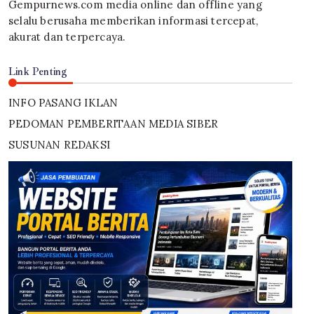
Gempurnews.com media online dan offline yang
selalu berusaha memberikan informasi tercepat,
akurat dan terpercaya.
Link Penting
INFO PASANG IKLAN
PEDOMAN PEMBERITAAN MEDIA SIBER
SUSUNAN REDAKSI