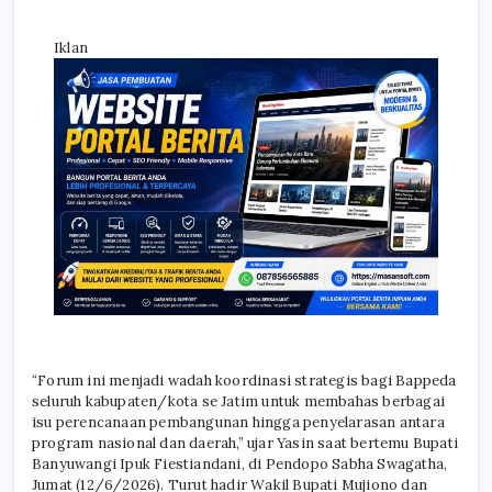
Iklan
“Forum ini menjadi wadah koordinasi strategis bagi Bappeda
seluruh kabupaten/kota se Jatim untuk membahas berbagai
isu perencanaan pembangunan hingga penyelarasan antara
program nasional dan daerah,” ujar Yasin saat bertemu Bupati
Banyuwangi Ipuk Fiestiandani, di Pendopo Sabha Swagatha,
Jumat (12/6/2026). Turut hadir Wakil Bupati Mujiono dan