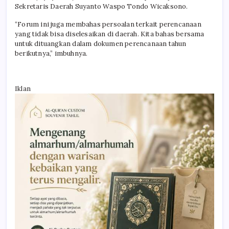
Sekretaris Daerah Suyanto Waspo Tondo Wicaksono.
“Forum ini juga membahas persoalan terkait perencanaan
yang tidak bisa diselesaikan di daerah. Kita bahas bersama
untuk dituangkan dalam dokumen perencanaan tahun
berikutnya,” imbuhnya.
Iklan