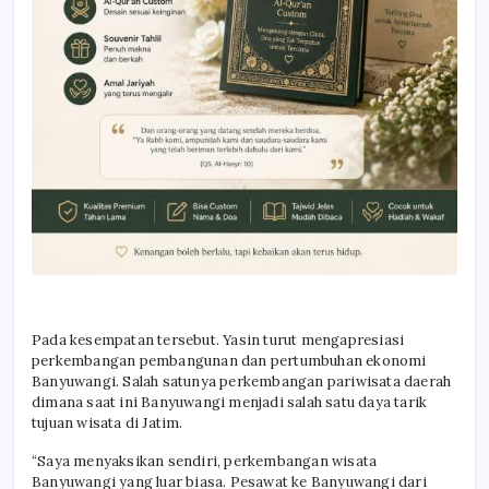
Pada kesempatan tersebut. Yasin turut mengapresiasi
perkembangan pembangunan dan pertumbuhan ekonomi
Banyuwangi. Salah satunya perkembangan pariwisata daerah
dimana saat ini Banyuwangi menjadi salah satu daya tarik
tujuan wisata di Jatim.
“Saya menyaksikan sendiri, perkembangan wisata
Banyuwangi yang luar biasa. Pesawat ke Banyuwangi dari