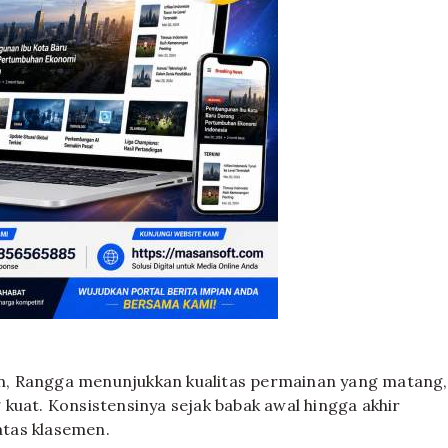
ain, Rangga menunjukkan kualitas permainan yang matang,
kuat. Konsistensinya sejak babak awal hingga akhir
tas klasemen.