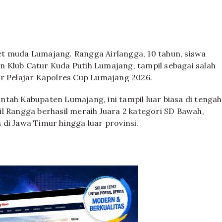
t muda Lumajang. Rangga Airlangga, 10 tahun, siswa
 Klub Catur Kuda Putih Lumajang, tampil sebagai salah
ur Pelajar Kapolres Cup Lumajang 2026.
tah Kabupaten Lumajang, ini tampil luar biasa di tengah
l Rangga berhasil meraih Juara 2 kategori SD Bawah,
di Jawa Timur hingga luar provinsi.