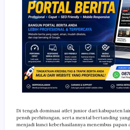
Di tengah dominasi atlet junior dari kabupaten l
penuh perhitungan, serta mental bertanding yang 
menjadi kunci keberhasilannya menembus papan a