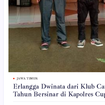
JAWA TIMUR
Erlangga Dwinata dari Klub C
Tahun Bersinar di Kapolres Cu