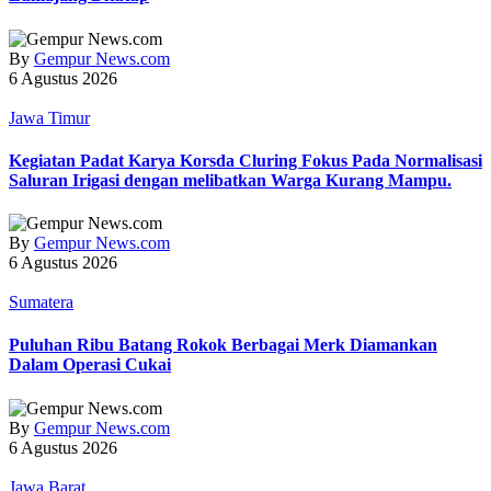
By
Gempur News.com
6 Agustus 2026
Jawa Timur
Kegiatan Padat Karya Korsda Cluring Fokus Pada Normalisasi
Saluran Irigasi dengan melibatkan Warga Kurang Mampu.
By
Gempur News.com
6 Agustus 2026
Sumatera
Puluhan Ribu Batang Rokok Berbagai Merk Diamankan
Dalam Operasi Cukai
By
Gempur News.com
6 Agustus 2026
Jawa Barat