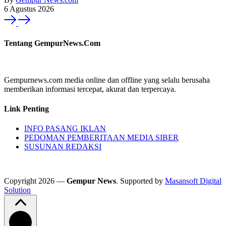
6 Agustus 2026
Tentang GempurNews.Com
Gempurnews.com media online dan offline yang selalu berusaha
memberikan informasi tercepat, akurat dan terpercaya.
Link Penting
INFO PASANG IKLAN
PEDOMAN PEMBERITAAN MEDIA SIBER
SUSUNAN REDAKSI
Copyright 2026 —
Gempur News
. Supported by
Masansoft Digital
Solution