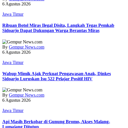
6 Agustus 2026
Jawa Timur
Ribuan Botol Miras Ilegal Disita, Langkah Tegas Pemkab
Sidoarjo Dapat Dukungan Warga Berantas Miras
By
Gempur News.com
6 Agustus 2026
Jawa Timur
Wabup Mimik Ajak Perkuat Pengawasan Anak, Dinkes
Sidoarjo Luruskan Isu 522 Pelajar Positif HIV
By
Gempur News.com
6 Agustus 2026
Jawa Timur
Api Masih Berkobar di Gunung Bromo, Akses Malang-
Lumajang Ditutup