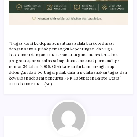
“Tugas kami ke depan senantiasa selalu berkoordinasi
dengan semua pihak pemangku kepentingan, dan juga
koordinasi dengan FPK Kecamatan guna menyeleraskan
program agar senafas sebagaimana amanat permendagri
nomor 34 tahun 2006. Oleh karena itu kami mengharap
dukungan dari berbagai pihak dalam melaksanakan tugas dan
kewajiban sebagai pengurus FPK Kabupaten Barito Utara,”
tutup ketua FPK. (SS)