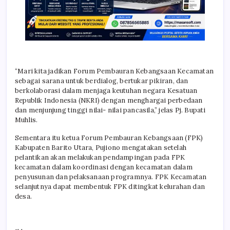
“Mari kita jadikan Forum Pembauran Kebangsaan Kecamatan
sebagai sarana untuk berdialog, bertukar pikiran, dan
berkolaborasi dalam menjaga keutuhan negara Kesatuan
Republik Indonesia (NKRI) dengan menghargai perbedaan
dan menjunjung tinggi nilai- nilai pancasila,” jelas Pj. Bupati
Muhlis.
Sementara itu ketua Forum Pembauran Kebangsaan (FPK)
Kabupaten Barito Utara, Pujiono mengatakan setelah
pelantikan akan melakukan pendampingan pada FPK
kecamatan dalam koordinasi dengan kecamatan dalam
penyusunan dan pelaksanaan programnya. FPK Kecamatan
selanjutnya dapat membentuk FPK ditingkat kelurahan dan
desa.