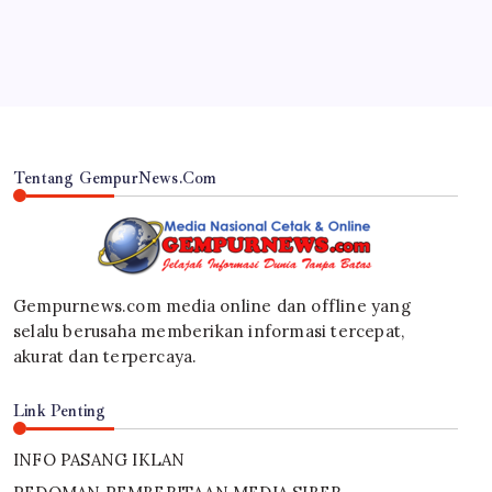
By
Gempur News.com
Tentang GempurNews.Com
Gempurnews.com media online dan offline yang
selalu berusaha memberikan informasi tercepat,
akurat dan terpercaya.
Link Penting
INFO PASANG IKLAN