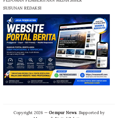
PEDOMAN PEMBERITAAN MEDIA SIBER
SUSUNAN REDAKSI
Copyright 2026 —
Gempur News
. Supported by