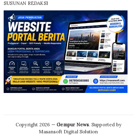
SUSUNAN REDAKSI
Copyright 2026 —
Gempur News
. Supported by
Masansoft Digital Solution