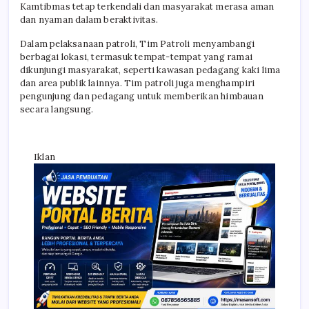
Kamtibmas tetap terkendali dan masyarakat merasa aman
dan nyaman dalam beraktivitas.
Dalam pelaksanaan patroli, Tim Patroli menyambangi
berbagai lokasi, termasuk tempat-tempat yang ramai
dikunjungi masyarakat, seperti kawasan pedagang kaki lima
dan area publik lainnya. Tim patroli juga menghampiri
pengunjung dan pedagang untuk memberikan himbauan
secara langsung.
Iklan