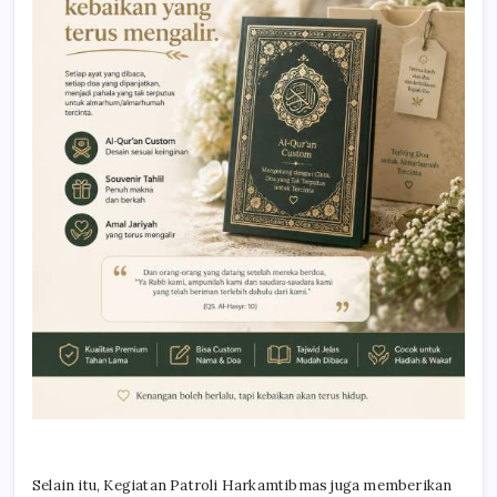
Selain itu, Kegiatan Patroli Harkamtibmas juga memberikan