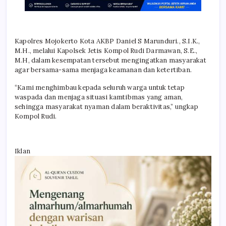
Kapolres Mojokerto Kota AKBP Daniel S Marunduri., S.I.K.,
M.H., melalui Kapolsek Jetis Kompol Rudi Darmawan, S.E.,
M.H, dalam kesempatan tersebut mengingatkan masyarakat
agar bersama-sama menjaga keamanan dan ketertiban.
“Kami menghimbau kepada seluruh warga untuk tetap
waspada dan menjaga situasi kamtibmas yang aman,
sehingga masyarakat nyaman dalam beraktivitas,” ungkap
Kompol Rudi.
Iklan