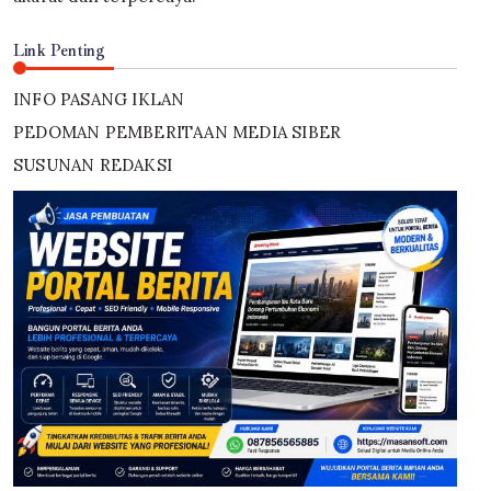
Link Penting
INFO PASANG IKLAN
PEDOMAN PEMBERITAAN MEDIA SIBER
SUSUNAN REDAKSI