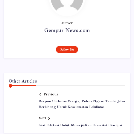
Author
Gempur News.com
Follow Me
Other Articles
Previous
Respon Curhatan Warga, Polres Ngawi Tandai Jalan
Berlubang Untuk Keselamatan Lalulintas
Next
Giat Edukasi Untuk Mewejudkan Desa Anti Karupsi