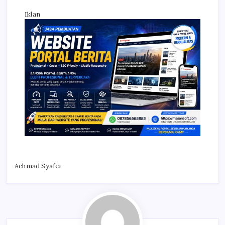
Iklan
Achmad Syafei