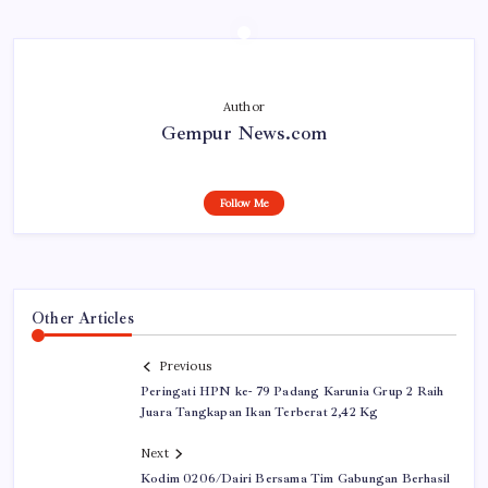
Author
Gempur News.com
Follow Me
Other Articles
Previous
Peringati HPN ke- 79 Padang Karunia Grup 2 Raih
Juara Tangkapan Ikan Terberat 2,42 Kg
Next
Kodim 0206/Dairi Bersama Tim Gabungan Berhasil