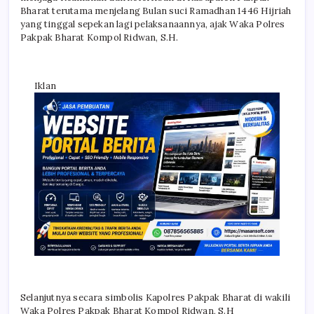
Bharat terutama menjelang Bulan suci Ramadhan 1446 Hijriah
yang tinggal sepekan lagi pelaksanaannya, ajak Waka Polres
Pakpak Bharat Kompol Ridwan, S.H.
Iklan
Selanjutnya secara simbolis Kapolres Pakpak Bharat di wakili
Waka Polres Pakpak Bharat Kompol Ridwan, S.H