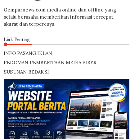
Gempurnews.com media online dan offline yang
selalu berusaha memberikan informasi tercepat,
akurat dan terpercaya.
Link Penting
INFO PASANG IKLAN
PEDOMAN PEMBERITAAN MEDIA SIBER
SUSUNAN REDAKSI