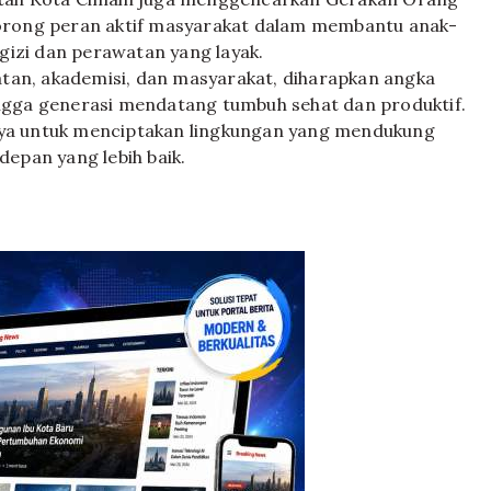
rong peran aktif masyarakat dalam membantu anak-
gizi dan perawatan yang layak.
tan, akademisi, dan masyarakat, diharapkan angka
hingga generasi mendatang tumbuh sehat dan produktif.
a untuk menciptakan lingkungan yang mendukung
epan yang lebih baik.