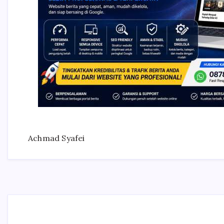
Achmad Syafei