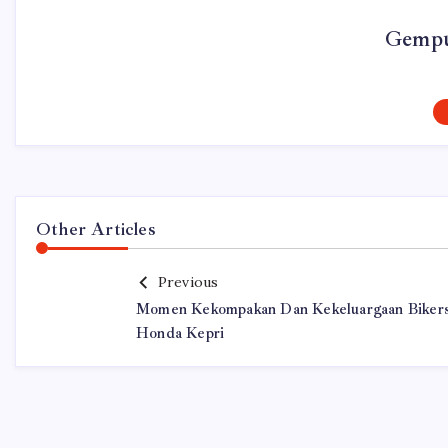
Gempu
Other Articles
Previous
Momen Kekompakan Dan Kekeluargaan Biker
Honda Kepri