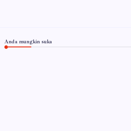
Anda mungkin suka