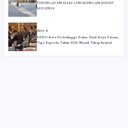
PERINGATAN HARI LINGKUNGAN HIDUP
SEDUNIA
Next
DPRD Kota Probolinggo Bahas Hasil Kerja Pansus,
Tiga Raperda Tahun 2026 Masuk Tahap Krusial
Iklan