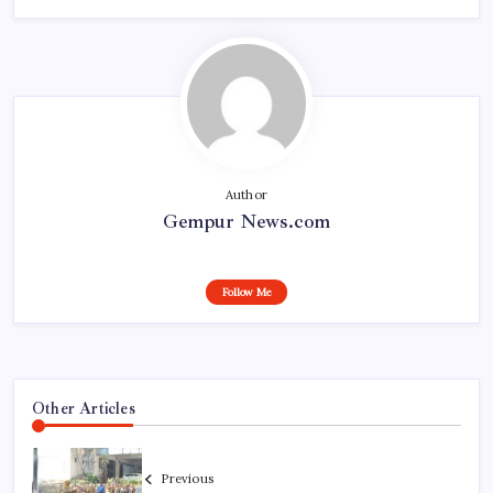
Author
Gempur News.com
Follow Me
Other Articles
Previous