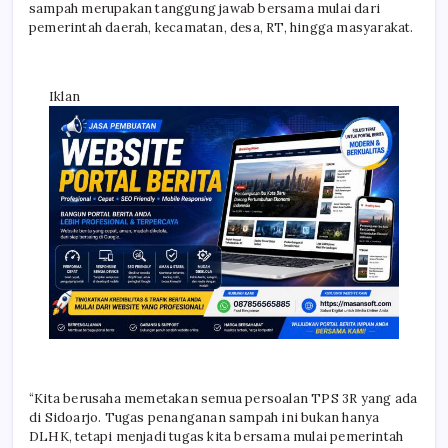
sampah merupakan tanggung jawab bersama mulai dari
pemerintah daerah, kecamatan, desa, RT, hingga masyarakat.
Iklan
“Kita berusaha memetakan semua persoalan TPS 3R yang ada
di Sidoarjo. Tugas penanganan sampah ini bukan hanya
DLHK, tetapi menjadi tugas kita bersama mulai pemerintah