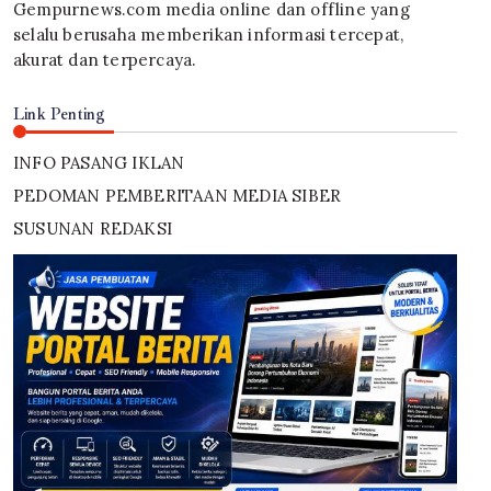
Gempurnews.com media online dan offline yang
selalu berusaha memberikan informasi tercepat,
akurat dan terpercaya.
Link Penting
INFO PASANG IKLAN
PEDOMAN PEMBERITAAN MEDIA SIBER
SUSUNAN REDAKSI