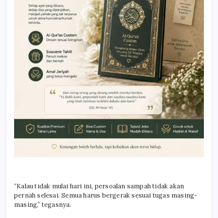
“Kalau tidak mulai hari ini, persoalan sampah tidak akan
pernah selesai. Semua harus bergerak sesuai tugas masing-
masing,” tegasnya.