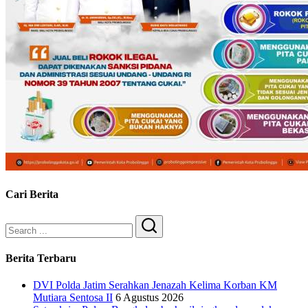
Cari Berita
Search
Berita Terbaru
DVI Polda Jatim Serahkan Jenazah Kelima Korban KM
Mutiara Sentosa II
6 Agustus 2026