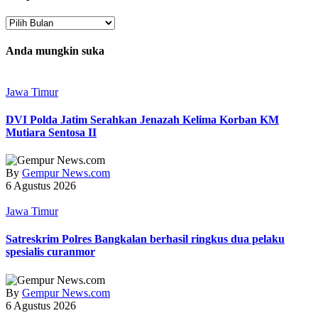
Arsip
Anda mungkin suka
Jawa Timur
DVI Polda Jatim Serahkan Jenazah Kelima Korban KM
Mutiara Sentosa II
By
Gempur News.com
6 Agustus 2026
Jawa Timur
Satreskrim Polres Bangkalan berhasil ringkus dua pelaku
spesialis curanmor
By
Gempur News.com
6 Agustus 2026