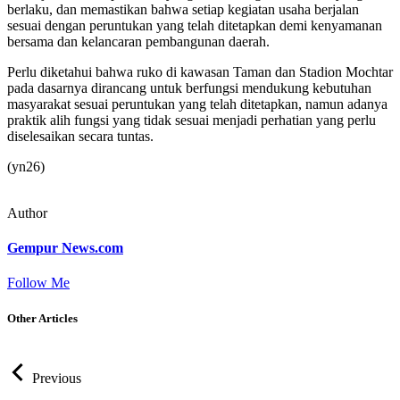
berlaku, dan memastikan bahwa setiap kegiatan usaha berjalan
sesuai dengan peruntukan yang telah ditetapkan demi kenyamanan
bersama dan kelancaran pembangunan daerah.
Perlu diketahui bahwa ruko di kawasan Taman dan Stadion Mochtar
pada dasarnya dirancang untuk berfungsi mendukung kebutuhan
masyarakat sesuai peruntukan yang telah ditetapkan, namun adanya
praktik alih fungsi yang tidak sesuai menjadi perhatian yang perlu
diselesaikan secara tuntas.
(yn26)
Author
Gempur News.com
Follow Me
Other Articles
Previous