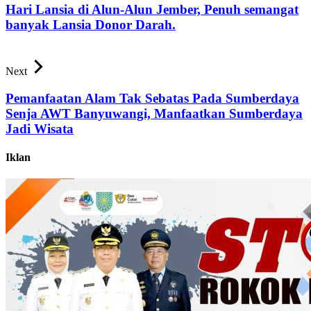
Hari Lansia di Alun-Alun Jember, Penuh semangat
banyak Lansia Donor Darah.
Next
Pemanfaatan Alam Tak Sebatas Pada Sumberdaya
Senja AWT Banyuwangi, Manfaatkan Sumberdaya
Jadi Wisata
Iklan