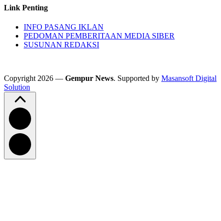
Link Penting
INFO PASANG IKLAN
PEDOMAN PEMBERITAAN MEDIA SIBER
SUSUNAN REDAKSI
Copyright 2026 —
Gempur News
. Supported by
Masansoft Digital
Solution