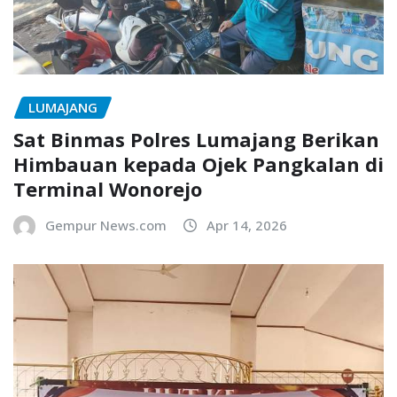
LUMAJANG
Sat Binmas Polres Lumajang Berikan
Himbauan kepada Ojek Pangkalan di
Terminal Wonorejo
Gempur News.com
Apr 14, 2026