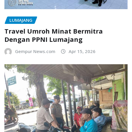
LUMAJANG
Travel Umroh Minat Bermitra
Dengan PPNI Lumajang
Gempur News.com
Apr 15, 2026