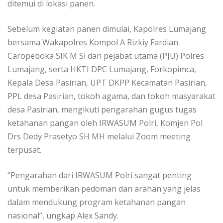
ditemui di lokasi panen.
Sebelum kegiatan panen dimulai, Kapolres Lumajang
bersama Wakapolres Kompol A Rizkiy Fardian
Caropeboka SIK M Si dan pejabat utama (PJU) Polres
Lumajang, serta HKTI DPC Lumajang, Forkopimca,
Kepala Desa Pasirian, UPT DKPP Kecamatan Pasirian,
PPL desa Pasirian, tokoh agama, dan tokoh masyarakat
desa Pasirian, mengikuti pengarahan gugus tugas
ketahanan pangan oleh IRWASUM Polri, Komjen Pol
Drs Dedy Prasetyo SH MH melalui Zoom meeting
terpusat.
“Pengarahan dari IRWASUM Polri sangat penting
untuk memberikan pedoman dan arahan yang jelas
dalam mendukung program ketahanan pangan
nasional”, ungkap Alex Sandy.