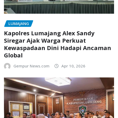
LUMAJANG
Kapolres Lumajang Alex Sandy
Siregar Ajak Warga Perkuat
Kewaspadaan Dini Hadapi Ancaman
Global
Gempur News.com
Apr 10, 2026