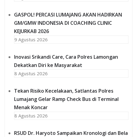
GASPOL! PERCASI LUMAJANG AKAN HADIRKAN
GM/GMW INDONESIA DI COACHING CLINIC
KEJURKAB 2026
9 Agustus 2026
Inovasi Srikandi Care, Cara Polres Lamongan
Dekatkan Diri ke Masyarakat
8 Agustus 2026
Tekan Risiko Kecelakaan, Satlantas Polres
Lumajang Gelar Ramp Check Bus di Terminal
Menak Koncar
8 Agustus 2026
RSUD Dr. Haryoto Sampaikan Kronologi dan Bela