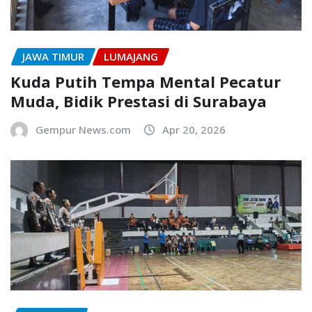
JAWA TIMUR
LUMAJANG
Kuda Putih Tempa Mental Pecatur
Muda, Bidik Prestasi di Surabaya
Gempur News.com
Apr 20, 2026