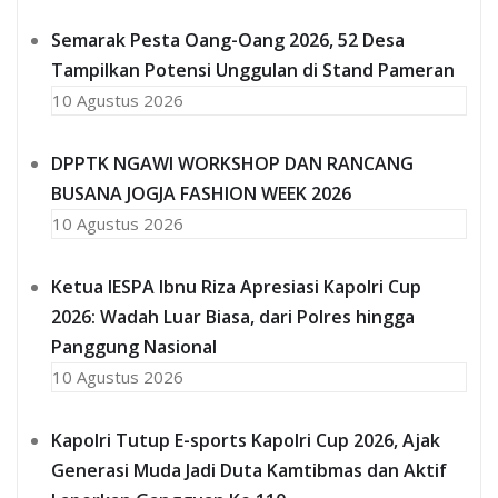
Semarak Pesta Oang-Oang 2026, 52 Desa
Tampilkan Potensi Unggulan di Stand Pameran
10 Agustus 2026
DPPTK NGAWI WORKSHOP DAN RANCANG
BUSANA JOGJA FASHION WEEK 2026
10 Agustus 2026
Ketua IESPA Ibnu Riza Apresiasi Kapolri Cup
2026: Wadah Luar Biasa, dari Polres hingga
Panggung Nasional
10 Agustus 2026
Kapolri Tutup E-sports Kapolri Cup 2026, Ajak
Generasi Muda Jadi Duta Kamtibmas dan Aktif