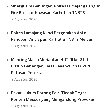
Sinergi Tim Gabungan, Polres Lumajang Bangun
Fire Break di Kawasan Karhutlah TNBTS
9 Agustus 2026
Polres Lumajang Kunci Pergerakan Api di
Ranupani Antisipasi Karhutla TNBTS Meluas
9 Agustus 2026
Mancing Mania Meriahkan HUT RI ke-81 di
Dusun Genengan, Desa Sanankulon Diikuti
Ratusan Peserta
9 Agustus 2026
Pakar Hukum Dorong Polri Tindak Tegas
Konten Medsos yang Mengandung Provokasi
9 Agustus 2026