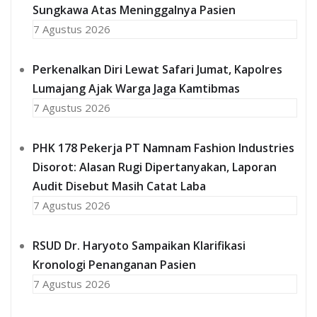
Sungkawa Atas Meninggalnya Pasien
7 Agustus 2026
Perkenalkan Diri Lewat Safari Jumat, Kapolres
Lumajang Ajak Warga Jaga Kamtibmas
7 Agustus 2026
PHK 178 Pekerja PT Namnam Fashion Industries
Disorot: Alasan Rugi Dipertanyakan, Laporan
Audit Disebut Masih Catat Laba
7 Agustus 2026
RSUD Dr. Haryoto Sampaikan Klarifikasi
Kronologi Penanganan Pasien
7 Agustus 2026