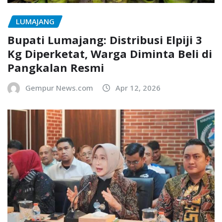
LUMAJANG
Bupati Lumajang: Distribusi Elpiji 3
Kg Diperketat, Warga Diminta Beli di
Pangkalan Resmi
Gempur News.com
Apr 12, 2026