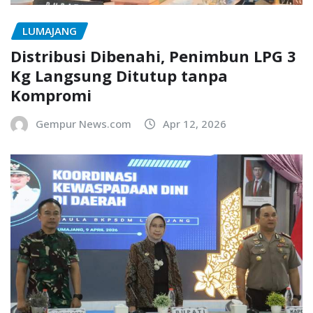
LUMAJANG
Distribusi Dibenahi, Penimbun LPG 3
Kg Langsung Ditutup tanpa
Kompromi
Gempur News.com
Apr 12, 2026