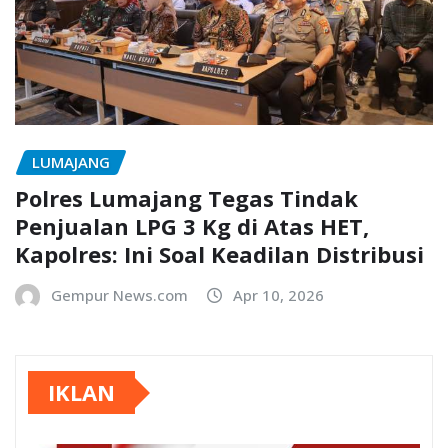
LUMAJANG
Polres Lumajang Tegas Tindak
Penjualan LPG 3 Kg di Atas HET,
Kapolres: Ini Soal Keadilan Distribusi
Gempur News.com
Apr 10, 2026
IKLAN