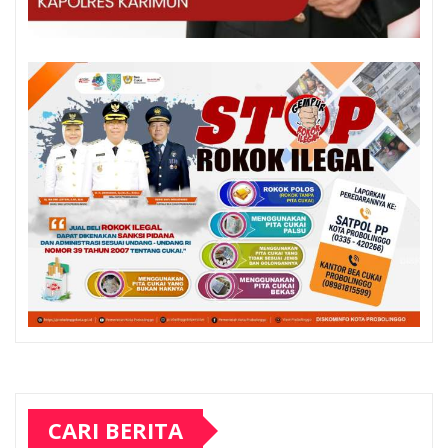
CARI BERITA