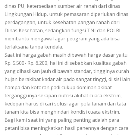
dinas PU, ketersediaan sumber air ranah dari dinas
Lingkungan Hidup, untuk pemasaran diperlukan dinas
perdagangan, untuk kesehatan pangan ranah dari
Dinas Kesehatan, sedangkan fungsi TNI dan POLRI
membantu mengawal agar peogram yang ada bisa
terlaksana tanpa kendala.
Saat ini harga gabah masih dibawah harga dasar yaitu
Rp. 5.500- Rp. 6.200, hal ini di sebabkan kualitas gabah
yang dihasilkan jauh di bawah standar, tingginya curah
hujan berakibat kadar air pado sangat tinggi, di sisi lain
hampa dan kotoran padi cukup dominan akibat
terganggunya serapan nutrisi akibat cuaca ekstrim,
kedepan harus di cari solusi agar pola tanam dan tata
tanam kita bisa menghindari kondisi cuaca ekstrim.
Bagi kami saat ini yang paling penting adalah para
petani bisa meningkatkan hasil panennya dengan cara