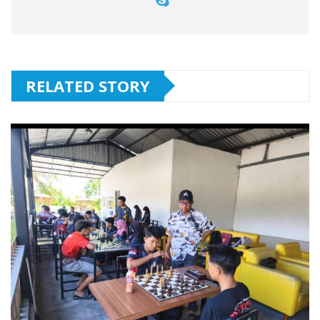
RELATED STORY