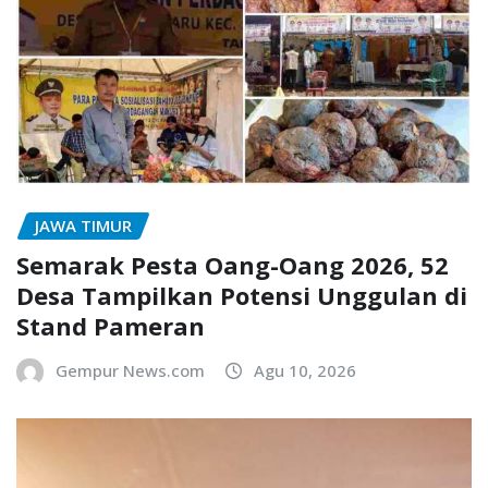
JAWA TIMUR
Semarak Pesta Oang-Oang 2026, 52
Desa Tampilkan Potensi Unggulan di
Stand Pameran
Gempur News.com
Agu 10, 2026