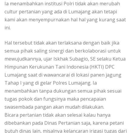
Ia menambahkan institusi Polri tidak akan merubah
cultur pertanian yang ada di Lumajang akan tetapi
kami akan menyempurnakan hal hal yang kurang saat
ini.
Hal tersebut tidak akan terlaksana dengan baik jika
semua pihak saling sinergi dan berkolaborasi untuk
mewujudkannya, ujar Iskhak Subagio, SE selaku Ketua
Himpunan Kerukunan Tani Indonesia (HKTI) DPC
Lumajang saat di wawancarai di lokasi panen jagung
Tahap I yang di gelar Polres Lumajang. Ia
menambahkan tanpa dukungan semua pihak sesuai
tugas pokok dan fungsinya maka pencapaian
swasembada pangan akan mudah dilakukan.
Bicara pertanian tidak akan selesai kalau hanya
dibebankan pada Dinas Pertanian saja, karena petani
butuh dinas lain, misalnya kelancaran irigasi tugas dari