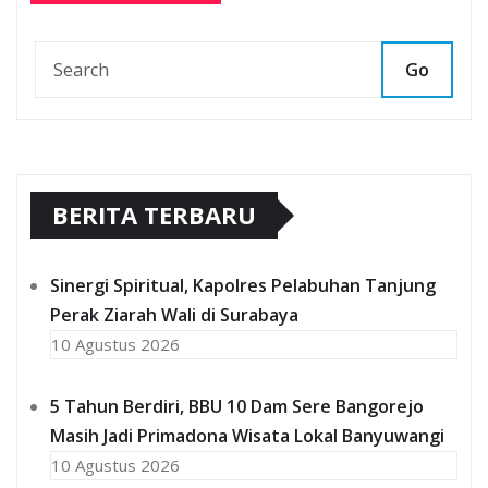
Go
BERITA TERBARU
Sinergi Spiritual, Kapolres Pelabuhan Tanjung
Perak Ziarah Wali di Surabaya
10 Agustus 2026
5 Tahun Berdiri, BBU 10 Dam Sere Bangorejo
Masih Jadi Primadona Wisata Lokal Banyuwangi
10 Agustus 2026