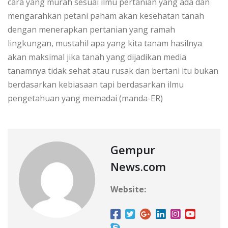
cara yang murah sesuai ilmu pertanian yang ada dan
mengarahkan petani paham akan kesehatan tanah
dengan menerapkan pertanian yang ramah
lingkungan, mustahil apa yang kita tanam hasilnya
akan maksimal jika tanah yang dijadikan media
tanamnya tidak sehat atau rusak dan bertani itu bukan
berdasarkan kebiasaan tapi berdasarkan ilmu
pengetahuan yang memadai (manda-ER)
Gempur
News.com
Website: