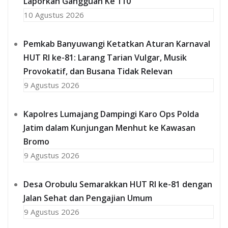
Laporkan Gangguan Ke 110
10 Agustus 2026
Pemkab Banyuwangi Ketatkan Aturan Karnaval
HUT RI ke-81: Larang Tarian Vulgar, Musik
Provokatif, dan Busana Tidak Relevan
9 Agustus 2026
Kapolres Lumajang Dampingi Karo Ops Polda
Jatim dalam Kunjungan Menhut ke Kawasan
Bromo
9 Agustus 2026
‎Desa Orobulu Semarakkan HUT RI ke-81 dengan
Jalan Sehat dan Pengajian Umum
9 Agustus 2026