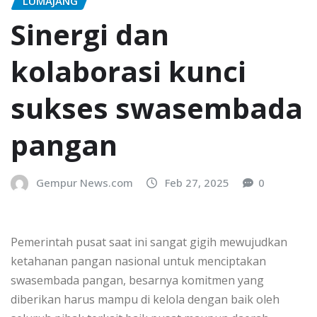
LUMAJANG
Sinergi dan
kolaborasi kunci
sukses swasembada
pangan
Gempur News.com
Feb 27, 2025
0
Pemerintah pusat saat ini sangat gigih mewujudkan
ketahanan pangan nasional untuk menciptakan
swasembada pangan, besarnya komitmen yang
diberikan harus mampu di kelola dengan baik oleh