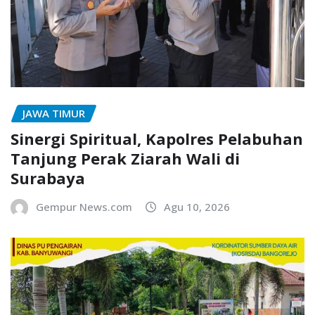
JAWA TIMUR
Sinergi Spiritual, Kapolres Pelabuhan
Tanjung Perak Ziarah Wali di
Surabaya
Gempur News.com
Agu 10, 2026