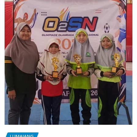
LUMAJANG