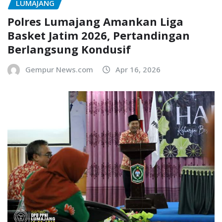
LUMAJANG
Polres Lumajang Amankan Liga
Basket Jatim 2026, Pertandingan
Berlangsung Kondusif
Gempur News.com
Apr 16, 2026