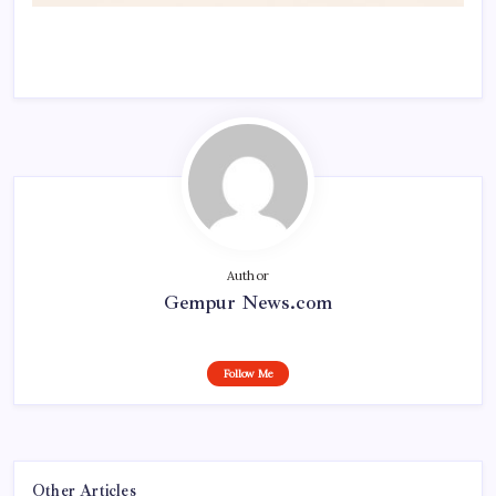
Author
Gempur News.com
Follow Me
Other Articles