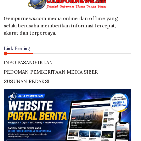
Gempurnews.com media online dan offline yang
selalu berusaha memberikan informasi tercepat,
akurat dan terpercaya.
Link Penting
INFO PASANG IKLAN
PEDOMAN PEMBERITAAN MEDIA SIBER
SUSUNAN REDAKSI