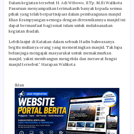
Dalam kegiatan tersebut H. Adi Wibowo, S.Tp, M.Si Walikota
Pasuruan menyampaikan terimakasih banyak kepada semua
pihak yang telah berpartisipasi dalam pembangunan masjid
Khas Krampyangan semoga dengan diresmikannya masjid ini
dapat bermanfaat bagi umat islam untuk melaksanakan
kegiatan ibadah.
Lebih lanjut di Katakan dalam sebuah Hadis bahwasanya
begitu mulianya orang yang mementingkan masjid. Tak lupa
beliau juga mengajak masyarakat untuk memakmurkan
masjid, yakni membangun mengelola dan merawat fungsi
masjid tersebut.” Harapan Walikota
Iklan